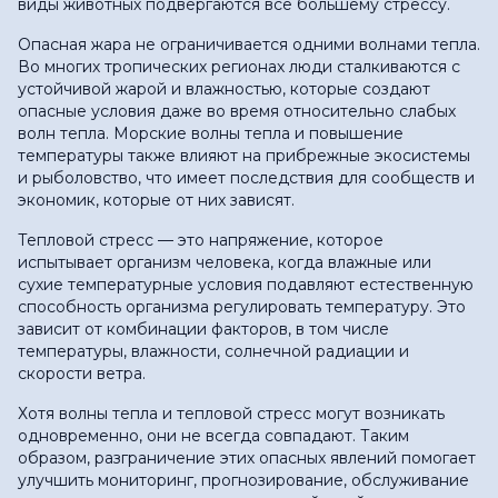
виды животных подвергаются все большему стрессу.
Опасная жара не ограничивается одними волнами тепла.
Во многих тропических регионах люди сталкиваются с
устойчивой жарой и влажностью, которые создают
опасные условия даже во время относительно слабых
волн тепла. Морские волны тепла и повышение
температуры также влияют на прибрежные экосистемы
и рыболовство, что имеет последствия для сообществ и
экономик, которые от них зависят.
Тепловой стресс — это напряжение, которое
испытывает организм человека, когда влажные или
сухие температурные условия подавляют естественную
способность организма регулировать температуру. Это
зависит от комбинации факторов, в том числе
температуры, влажности, солнечной радиации и
скорости ветра.
Хотя волны тепла и тепловой стресс могут возникать
одновременно, они не всегда совпадают. Таким
образом, разграничение этих опасных явлений помогает
улучшить мониторинг, прогнозирование, обслуживание