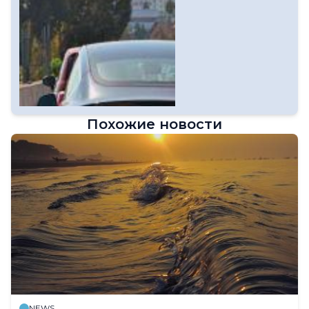
Похожие новости
NEWS