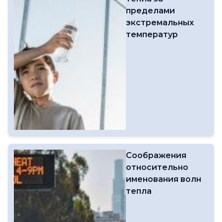
пределами
экстремальных
температур
Соображения
относительно
именования волн
тепла