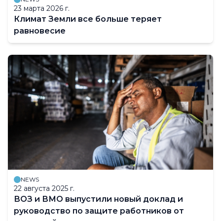
23 марта 2026 г.
Климат Земли все больше теряет
равновесие
NEWS
22 августа 2025 г.
ВОЗ и ВМО выпустили новый доклад и
руководство по защите работников от