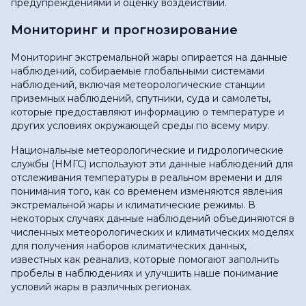
предупреждениями и оценку воздействий.
Мониторинг и прогнозирование
Мониторинг экстремальной жары опирается на данные
наблюдений, собираемые глобальными системами
наблюдений, включая метеорологические станции
приземных наблюдений, спутники, суда и самолеты,
которые предоставляют информацию о температуре и
других условиях окружающей среды по всему миру.
Национальные метеорологические и гидрологические
службы (НМГС) используют эти данные наблюдений для
отслеживания температуры в реальном времени и для
понимания того, как со временем изменяются явления
экстремальной жары и климатические режимы. В
некоторых случаях данные наблюдений объединяются в
численных метеорологических и климатических моделях
для получения наборов климатических данных,
известных как реанализ, которые помогают заполнить
пробелы в наблюдениях и улучшить наше понимание
условий жары в различных регионах.