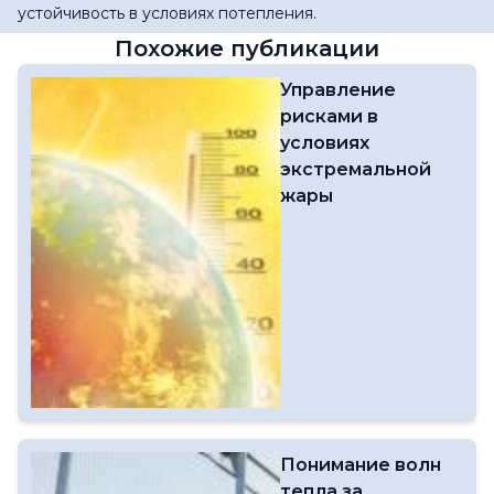
устойчивость в условиях потепления.
Похожие публикации
Управление
рисками в
условиях
экстремальной
жары
Понимание волн
тепла за