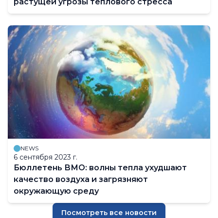
растущей угрозы теплового стресса
NEWS
6 сентября 2023 г.
Бюллетень ВМО: волны тепла ухудшают
качество воздуха и загрязняют
окружающую среду
Посмотреть все новости