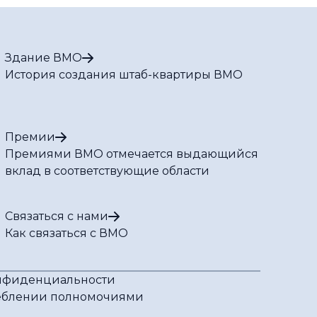
Здание ВМО
История создания штаб-квартиры ВМО
Премии
Премиями ВМО отмечается выдающийся
вклад в соответствующие области
Связаться с нами
Как связаться с ВМО
нфиденциальности
реблении полномочиями