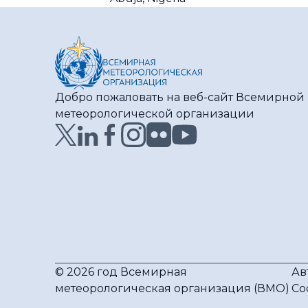
Добро пожаловать на веб-сайт Всемирной
метеорологической организации
© 2026 год Всемирная
Ав
метеорологическая организация (ВМО)
Со