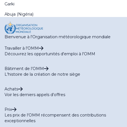
Garki
Abuja (Nigéria)
Bienvenue à l'Organisation météorologique mondiale
Travailler à l'OMM
Découvrez les opportunités d'emploi à l'OMM
Bâtiment de l’OMM
L'histoire de la création de notre siège
Achats
Voir les derniers appels d'offres
Prix
Les prix de l'OMM récompensent des contributions
exceptionnelles