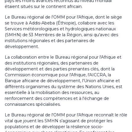
pays les moins avancés reconnus au niveau mondial
étaient situés sur le continent africain.
Le Bureau régional de l'OMM pour l'Afrique, dont le siège
se trouve à Addis-Abeba (Éthiopie), collabore avec les
Services météorologiques et hydrologiques nationaux
(SMHN) de 53 Membres de la Région, ainsi qu'avec des
institutions régionales et des partenaires de
développement.
La collaboration entre le Bureau régional pour l'Afrique et
des institutions régionales, des partenaires de
développement et des parties prenantes clés, dont la
Commission économique pour l'Afrique, l'AICCRA, la
Banque africaine de développement, l'Union africaine et
différents organismes du système des Nations Unies, est
essentielle à la mobilisation des ressources, au
renforcement des compétences et à l'échange de
connaissances spécialisées.
Le Bureau régional de l'OMM pour l'Afrique reconnaît le rôle
vital que jouent les SMHN s'agissant de protéger les
populations et de développer la résilience socio-