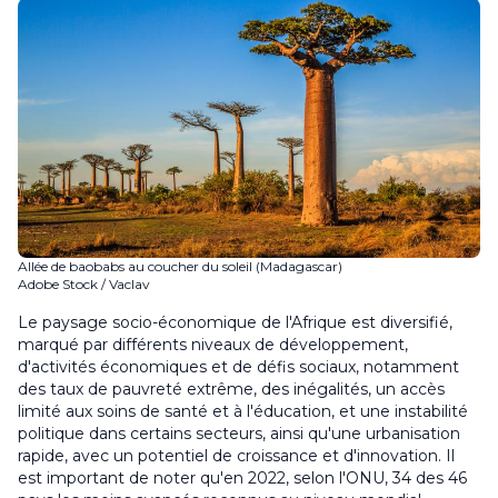
Allée de baobabs au coucher du soleil (Madagascar)
Adobe Stock / Vaclav
Le paysage socio-économique de l'Afrique est diversifié,
marqué par différents niveaux de développement,
d'activités économiques et de défis sociaux, notamment
des taux de pauvreté extrême, des inégalités, un accès
limité aux soins de santé et à l'éducation, et une instabilité
politique dans certains secteurs, ainsi qu'une urbanisation
rapide, avec un potentiel de croissance et d'innovation. Il
est important de noter qu'en 2022, selon l'ONU, 34 des 46