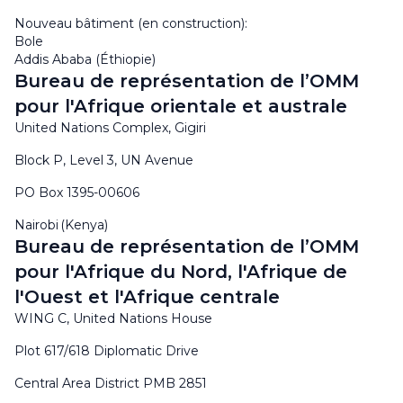
Nouveau bâtiment (en construction):
Bole
Addis Ababa (Éthiopie)
Bureau de représentation de l’OMM
pour l'Afrique orientale et australe
United Nations Complex, Gigiri
Block P, Level 3, UN Avenue
PO Box 1395-00606
Nairobi (Kenya)
Bureau de représentation de l’OMM
pour l'Afrique du Nord, l'Afrique de
l'Ouest et l'Afrique centrale
WING C, United Nations House
Plot 617/618 Diplomatic Drive
Central Area District PMB 2851