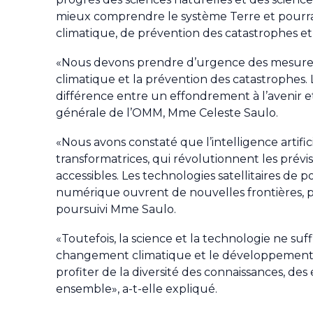
mieux comprendre le système Terre et pourr
climatique, de prévention des catastrophes 
«Nous devons prendre d’urgence des mesures 
climatique et la prévention des catastrophes. 
différence entre un effondrement à l’avenir e
générale de l’OMM, Mme Celeste Saulo.
«Nous avons constaté que l’intelligence artifi
transformatrices, qui révolutionnent les prévi
accessibles. Les technologies satellitaires de 
numérique ouvrent de nouvelles frontières, pa
poursuivi Mme Saulo.
«Toutefois, la science et la technologie ne suf
changement climatique et le développement
profiter de la diversité des connaissances, de
ensemble», a-t-elle expliqué.