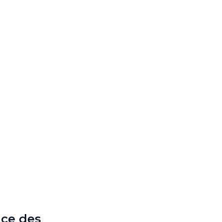
nce des