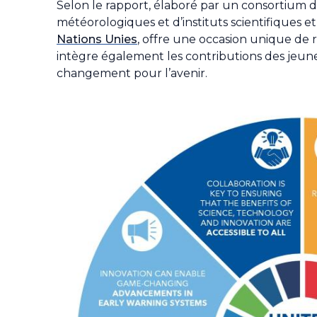
Selon le rapport, élaboré par un consortium 
météorologiques et d’instituts scientifiques e
Nations Unies
, offre une occasion unique de 
intègre également les contributions des jeunes
changement pour l’avenir.