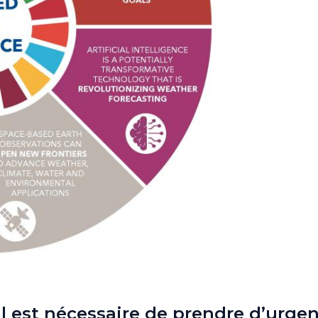
il est nécessaire de prendre d’urge