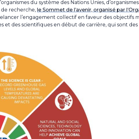
d’organismes du système des Nations Unies, d’organismes
t de recherche,
le Sommet de l’avenir, organisé par l’Or
relancer l’engagement collectif en faveur des objectifs m
 et des scientifiques en début de carrière, qui sont des