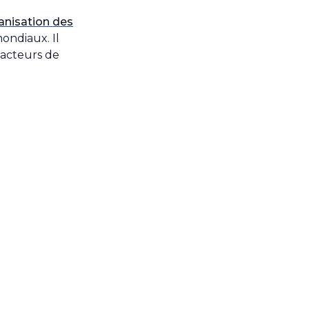
ganisation des
ondiaux. Il
 acteurs de