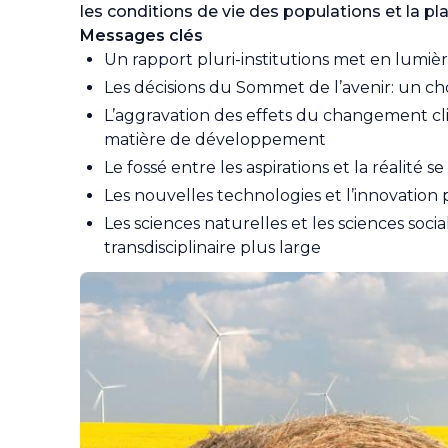
les conditions de vie des populations et la pl
Messages clés
Un rapport pluri-institutions met en lumiè
Les décisions du Sommet de l’avenir: un c
L’aggravation des effets du changement cl
matière de développement
Le fossé entre les aspirations et la réalité s
Les nouvelles technologies et l’innovatio
Les sciences naturelles et les sciences soci
transdisciplinaire plus large