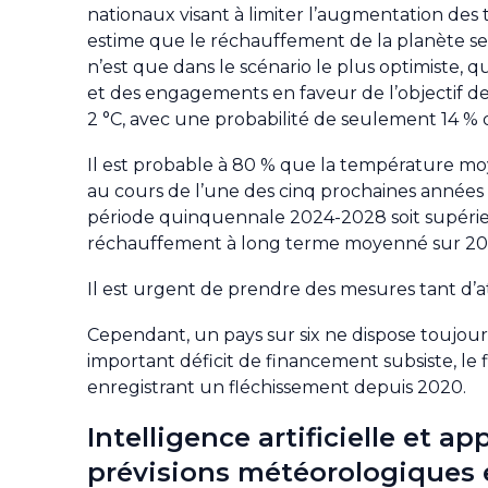
nationaux visant à limiter l’augmentation des
estime que le réchauffement de la planète se
n’est que dans le scénario le plus optimiste, 
et des engagements en faveur de l’objectif de 
2 °C, avec une probabilité de seulement 14 % 
Il est probable à 80 % que la température moy
au cours de l’une des cinq prochaines années c
période quinquennale 2024-2028 soit supérieure 
réchauffement à long terme moyenné sur 20 
Il est urgent de prendre des mesures tant d’
Cependant, un pays sur six ne dispose toujours
important déficit de financement subsiste, le
enregistrant un fléchissement depuis 2020.
Intelligence artificielle et 
prévisions météorologiques 