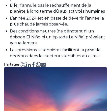
Elle n’annule pas le réchauffement de la
planète à long terme dû aux activités humaines
L’année 2024 est en passe de devenir l’année la
plus chaude jamais observée.
Des conditions neutres (ne dénotant ni un
épisode El Niño ni un épisode La Niña) prévalent
actuellement
Les prévisions saisonnières facilitent la prise de
décisions dans les secteurs sensibles au climat
Partager :