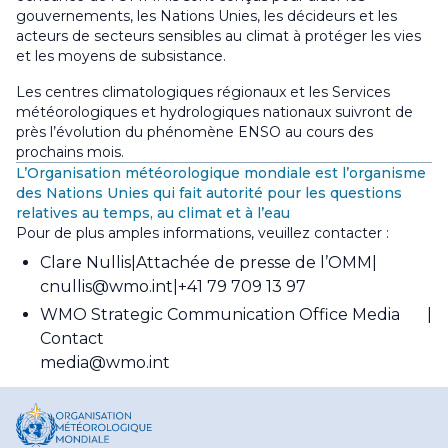
gouvernements, les Nations Unies, les décideurs et les
acteurs de secteurs sensibles au climat à protéger les vies
et les moyens de subsistance.
Les centres climatologiques régionaux et les Services
météorologiques et hydrologiques nationaux suivront de
près l’évolution du phénomène ENSO au cours des
prochains mois.
L’Organisation météorologique mondiale est l’organisme
des Nations Unies qui fait autorité pour les questions
relatives au temps, au climat et à l’eau
Pour de plus amples informations, veuillez contacter :
Clare Nullis
Attachée de presse de l’OMM
cnullis@wmo.int
+41 79 709 13 97
WMO Strategic Communication Office Media
Contact
media@wmo.int