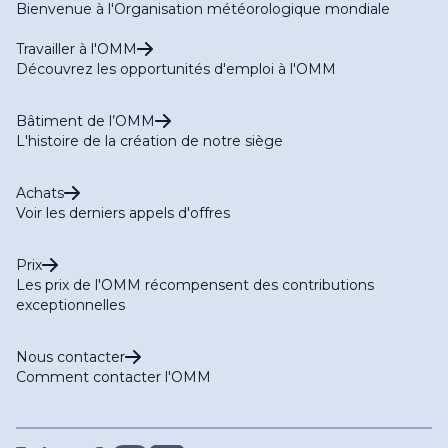
Bienvenue à l'Organisation météorologique mondiale
Travailler à l'OMM
Découvrez les opportunités d'emploi à l'OMM
Bâtiment de l’OMM
L'histoire de la création de notre siège
Achats
Voir les derniers appels d'offres
Prix
Les prix de l'OMM récompensent des contributions
exceptionnelles
Nous contacter
Comment contacter l'OMM