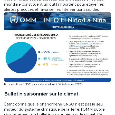
mondiale constituent un outil important pour étayer les
alertes précoces et favoriser les interventions rapides.
Probabilités ENSO pour décembre 2024-février 2025
Bulletin saisonnier sur le climat
Étant donné que le phénomène ENSO n’est pas le seul
moteur du système climatique de la Terre, l’OMM publie
régulièrement
un bulletin saisonnier sur le climat
. Ce