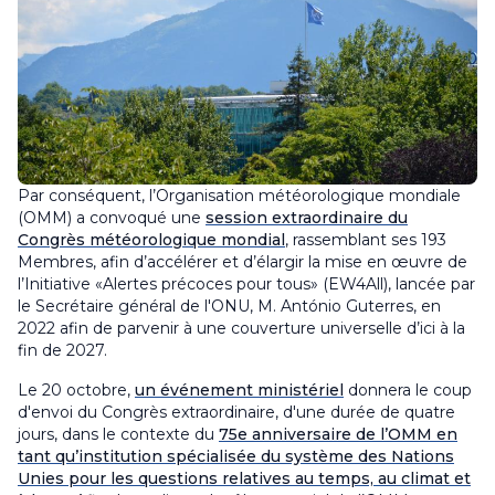
Par conséquent, l’Organisation météorologique mondiale
(OMM) a convoqué une
session extraordinaire du
Congrès météorologique mondial
, rassemblant ses 193
Membres, afin d’accélérer et d’élargir la mise en œuvre de
l’Initiative «Alertes précoces pour tous» (EW4All), lancée par
le Secrétaire général de l'ONU, M. António Guterres, en
2022 afin de parvenir à une couverture universelle d’ici à la
fin de 2027.
Le 20 octobre,
un événement ministériel
donnera le coup
d'envoi du Congrès extraordinaire, d'une durée de quatre
jours, dans le contexte du
75e anniversaire de l’OMM en
tant qu’institution spécialisée du système des Nations
Unies pour les questions relatives au temps, au climat et