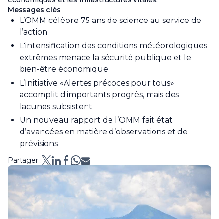
économiques et les infrastructures vitales.
Messages clés
L’OMM célèbre 75 ans de science au service de
l’action
L'intensification des conditions météorologiques
extrêmes menace la sécurité publique et le
bien-être économique
L’Initiative «Alertes précoces pour tous»
accomplit d'importants progrès, mais des
lacunes subsistent
Un nouveau rapport de l’OMM fait état
d’avancées en matière d’observations et de
prévisions
Partager :