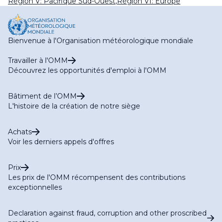
Région V: Pacifique Sud-Ouest
,
Région VI: Europe
Bienvenue à l'Organisation météorologique mondiale
Travailler à l'OMM
Découvrez les opportunités d'emploi à l'OMM
Bâtiment de l’OMM
L'histoire de la création de notre siège
Achats
Voir les derniers appels d'offres
Prix
Les prix de l'OMM récompensent des contributions
exceptionnelles
Declaration against fraud, corruption and other proscribed