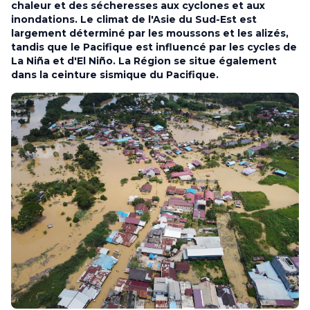
chaleur et des sécheresses aux cyclones et aux
inondations. Le climat de l'Asie du Sud-Est est
largement déterminé par les moussons et les alizés,
tandis que le Pacifique est influencé par les cycles de
La Niña et d'El Niño. La Région se situe également
dans la ceinture sismique du Pacifique.