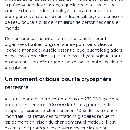
la préservation des glaciers, laquelle marque une étape
cruciale dans les efforts déployés au plan mondial pour
protéger ces châteaux d’eau indispensables, qui fournissent
de l’eau douce à plus de 2 milliards de personnes dans le
monde.
De nombreuses activités et manifestations seront
organisées tout au long de l’année pour sensibiliser, à
l’échelle mondiale, au rôle essentiel que jouent les glaciers
dans le système climatique et le cycle hydrologique, tout
en abordant les défis urgents posés par la fonte accélérée
des glaciers.
Un moment critique pour la cryosphère
terrestre
Au total, notre planète compte plus de 275 000 glaciers,
qui couvrent environ 700 000 km². Les glaciers et les
nappes glaciaires stockent environ 70 % de l’eau douce
mondiale. Toutefois, ces formations glaciaires reculent
rapidement en raison du changement climatique. Il est
essentiel de protéger ces ressources cruciales, non