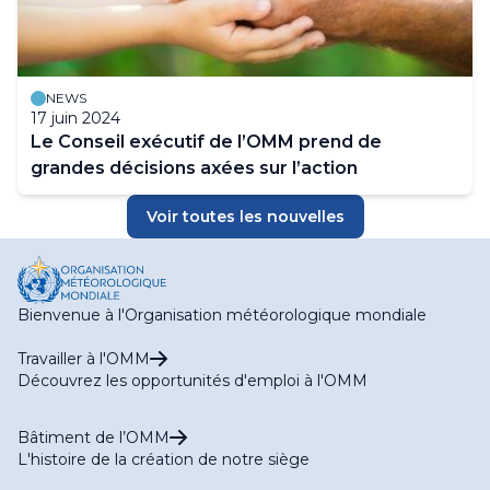
NEWS
17 juin 2024
Le Conseil exécutif de l’OMM prend de
grandes décisions axées sur l’action
Voir toutes les nouvelles
Bienvenue à l'Organisation météorologique mondiale
Travailler à l'OMM
Découvrez les opportunités d'emploi à l'OMM
Bâtiment de l’OMM
L'histoire de la création de notre siège