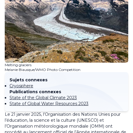
Melting glaciers
Melanie Biausque/WMO Photo Competition
Sujets connexes
Cryosphere
Publications connexes
State of the Global Climate 2023
State of Global Water Resources 2023
Le 21 janvier 2025, l’Organisation des Nations Unies pour
l’éducation, la science et la culture (UNESCO) et
l’Organisation météorologique mondiale (OMM) ont
procédé au lancement officiel de l’Année internationale de