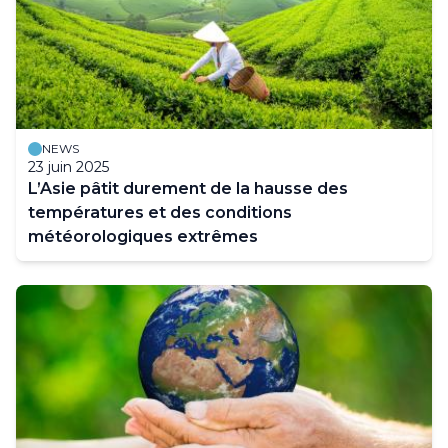
NEWS
23 juin 2025
L’Asie pâtit durement de la hausse des
températures et des conditions
météorologiques extrêmes