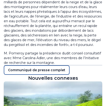
milliards de personnes dépendent de la neige et de la glace
des montagnes pour réalimenter leurs cours d’eau, leurs
lacs et leurs nappes phréatiques à l’appui des écosystèmes,
de l’agriculture, de l’énergie, de l’industrie et des ressources
en eau potable. Tout cela est aujourd’hui menacé par le
réchauffement de la planète, qui entraîne un recul rapide
des glaciers, des inondations par débordement de lacs
glaciaires, des sécheresses en lien avec la neige, la perte
des glaces de mer, l’élévation du niveau des mers, le dégel
du pergélisol et des incendies de forêt», a-t-il poursuivi.
M. Pomeroy partage la présidence dudit conseil consultatif
avec Mme Carolina Adler, une des membres de l’Initiative
de recherche sur la montagne.
Communiqué de presse complet
Nouvelles connexes