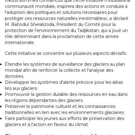
«Nous sommes convaincus que cette initiative mobilisera la
communauté mondiale, inspirera des actions et conduira à
l’adoption des politiques et solutions nécessaires pour
protéger ces ressources naturelles inestimables», a déclaré
M. Bahodur Sheralizoda, Président du Comité pour la
protection de l’environnement du Tadjikistan, qui a joué un
rôle déterminant dans la proclamation de cette année
internationale.
Cette initiative se concentre sur plusieurs aspects décisifs:
Étendre les systèmes de surveillance des glaciers au plan
mondial afin de renforcer la collecte et l’analyse des
données
Développer les systèmes d’alerte précoce pour les aléas
liés aux glaciers
Promouvoir la gestion durable des ressources en eau dans
les régions dépendantes des glaciers
Préserver le patrimoine culturel et les connaissances
traditionnelles en lien avec les environnements glaciaires
Faire participer les jeunes aux efforts de préservation des
glaciers et à l’action en faveur du climat