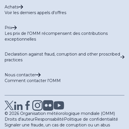
Achats
Voir les derniers appels d'offres
Prix
Les prix de l'OMM récompensent des contributions
exceptionnelles
Declaration against fraud, corruption and other proscribed
practices
Nous contacter
Comment contacter l'OMM
© 2026 Organisation météorologique mondiale (OMM)
Droits d'auteur
Responsabilité
Politique de confidentialité
Signaler une fraude, un cas de corruption ou un abus