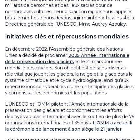
milliards de personnes et des lieux sacrés pour de
nombreuses cultures. Leur disparition rapide nous rappelle
brutalement que nous devons agir maintenant», a insisté la
Directrice générale de l’UNESCO, Mme Audrey Azoulay.
Initiatives clés et répercussions mondiales
En décembre 2022, l’Assemblée générale des Nations
Unies a décidé de proclamer
2025 Année internationale
de la préservation des glaciers
et le 21 mars Journée
mondiale des glaciers. Son objectif est de sensibiliser au
rôle vital que jouent les glaciers, la neige et la glace dans le
système climatique et le cycle hydrologique, ainsi qu’aux
répercussions considérables d’une fonte rapide des glaciers,
y compris sur les économies et les populations.
L’UNESCO et l’OMM pilotent l’Année internationale de la
préservation des glaciers et coordonneront les efforts
déployés au plan international avec le soutien de plus de 75
organisations internationales et 35 pays.
L'OMM a accueilli
la cérémonie de lancement à son siège le 21 janvier
.