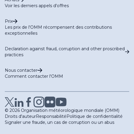
Voir les derniers appels d'offres
Prix
Les prix de l'OMM récompensent des contributions
exceptionnelles
Declaration against fraud, corruption and other proscribed
practices
Nous contacter
Comment contacter l'OMM
© 2026 Organisation météorologique mondiale (OMM)
Droits d'auteur
Responsabilité
Politique de confidentialité
Signaler une fraude, un cas de corruption ou un abus