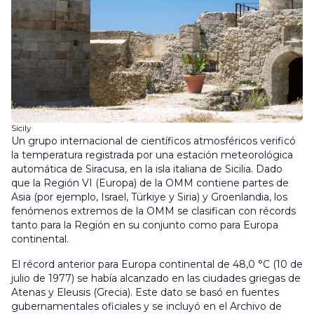
Sicily
Un grupo internacional de científicos atmosféricos verificó
la temperatura registrada por una estación meteorológica
automática de Siracusa, en la isla italiana de Sicilia. Dado
que la Región VI (Europa) de la OMM contiene partes de
Asia (por ejemplo, Israel, Türkiye y Siria) y Groenlandia, los
fenómenos extremos de la OMM se clasifican con récords
tanto para la Región en su conjunto como para Europa
continental.
El récord anterior para Europa continental de 48,0 °C (10 de
julio de 1977) se había alcanzado en las ciudades griegas de
Atenas y Eleusis (Grecia). Este dato se basó en fuentes
gubernamentales oficiales y se incluyó en el Archivo de