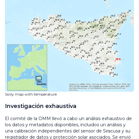
Sicily map with temperature
Investigación exhaustiva
El comité de la OMM llevó a cabo un análisis exhaustivo de
los datos y metadatos disponibles, incluidos un análisis y
una calibración independientes del sensor de Siracusa y su
registrador de datos y protección solar asociados. Se envió