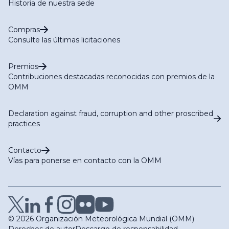
Historia de nuestra sede
Compras
Consulte las últimas licitaciones
Premios
Contribuciones destacadas reconocidas con premios de la
OMM
Declaration against fraud, corruption and other proscribed
practices
Contacto
Vías para ponerse en contacto con la OMM
© 2026 Organización Meteorológica Mundial (OMM)