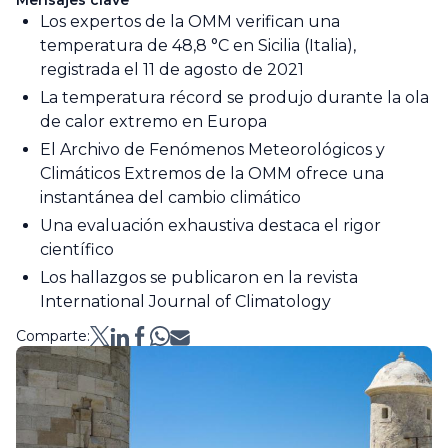
Mensajes clave
Los expertos de la OMM verifican una
temperatura de 48,8 °C en Sicilia (Italia),
registrada el 11 de agosto de 2021
La temperatura récord se produjo durante la ola
de calor extremo en Europa
El Archivo de Fenómenos Meteorológicos y
Climáticos Extremos de la OMM ofrece una
instantánea del cambio climático
Una evaluación exhaustiva destaca el rigor
científico
Los hallazgos se publicaron en la revista
International Journal of Climatology
Comparte: