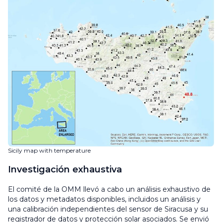
Sicily map with temperature
Investigación exhaustiva
El comité de la OMM llevó a cabo un análisis exhaustivo de
los datos y metadatos disponibles, incluidos un análisis y
una calibración independientes del sensor de Siracusa y su
registrador de datos y protección solar asociados. Se envió