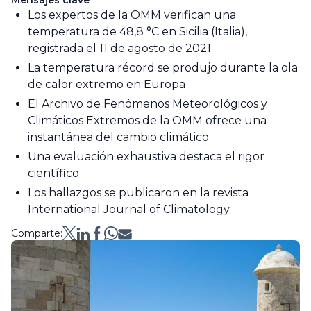
Mensajes clave
Los expertos de la OMM verifican una
temperatura de 48,8 °C en Sicilia (Italia),
registrada el 11 de agosto de 2021
La temperatura récord se produjo durante la ola
de calor extremo en Europa
El Archivo de Fenómenos Meteorológicos y
Climáticos Extremos de la OMM ofrece una
instantánea del cambio climático
Una evaluación exhaustiva destaca el rigor
científico
Los hallazgos se publicaron en la revista
International Journal of Climatology
Comparte: