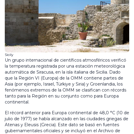
Sicily
Un grupo internacional de científicos atmosféricos verificó
la temperatura registrada por una estación meteorológica
automática de Siracusa, en la isla italiana de Sicilia. Dado
que la Región VI (Europa) de la OMM contiene partes de
Asia (por ejemplo, Israel, Türkiye y Siria) y Groenlandia, los
fenómenos extremos de la OMM se clasifican con récords
tanto para la Región en su conjunto como para Europa
continental.
El récord anterior para Europa continental de 48,0 °C (10 de
julio de 1977) se había alcanzado en las ciudades griegas de
Atenas y Eleusis (Grecia). Este dato se basó en fuentes
gubernamentales oficiales y se incluyó en el Archivo de