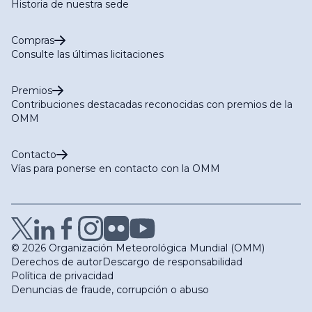
Historia de nuestra sede
Compras
Consulte las últimas licitaciones
Premios
Contribuciones destacadas reconocidas con premios de la
OMM
Contacto
Vías para ponerse en contacto con la OMM
© 2026 Organización Meteorológica Mundial (OMM)
Derechos de autor
Descargo de responsabilidad
Política de privacidad
Denuncias de fraude, corrupción o abuso