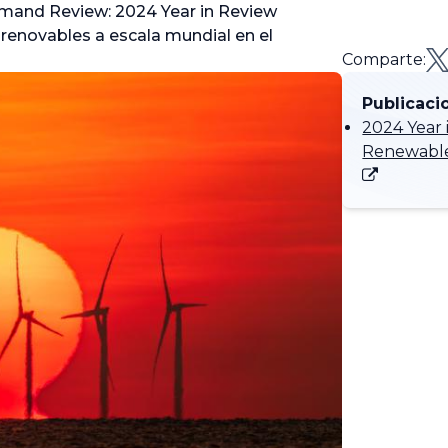
and Review: 2024 Year in Review
renovables a escala mundial en el
Comparte:
Publicaci
2024 Year 
Renewable