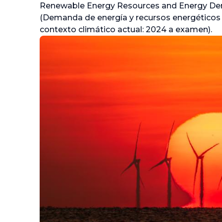
Renewable Energy Resources and Energy Dem
(Demanda de energía y recursos energéticos 
contexto climático actual: 2024 a examen).