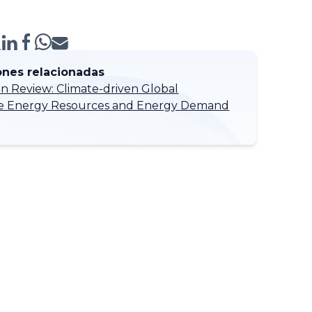
ones relacionadas
in Review: Climate-driven Global
 Energy Resources and Energy Demand