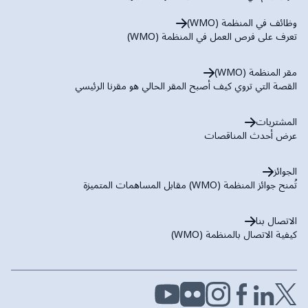
وظائف في المنظمة (WMO)
تعرف على فرص العمل في المنظمة (WMO)
مقر المنظمة (WMO)
القصة التي تروي كيف أصبح المقر الحالي هو مقرنا الرئيسي
المشتريات
عرض أحدث المناقصات
الجوائز
تُمنح جوائز المنظمة (WMO) مقابل المساهمات المتميزة
الاتصال بنا
كيفية الاتصال بالمنظمة (WMO)