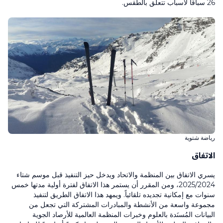
26 سباقاً لأسباب تتعلق بالطقس.
رياضة شتوية
الاتفاق
يسري الاتفاق بين المنظمة والاتحاد ويدخل حيز التنفيذ قبل موسم شتاء
2025/2024، ومن المقرر أن يستمر هذا الاتفاق لفترة أولية مدتها خمس
سنوات مع إمكانية تجديده تلقائياً. ويمهد هذا الاتفاق الطريق لتنفيذ
مجموعة واسعة من الأنشطة والمبادرات المشتركة التي تجعل من
البيانات المُسنَدة بالعلوم وخبرات المنظمة العالمية للأرصاد الجوية