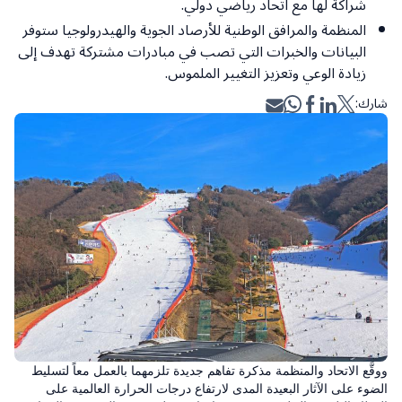
شراكة لها مع اتحاد رياضي دولي.
المنظمة والمرافق الوطنية للأرصاد الجوية والهيدرولوجيا ستوفر
البيانات والخبرات التي تصب في مبادرات مشتركة تهدف إلى
زيادة الوعي وتعزيز التغيير الملموس.
شارك:
ووقَّع الاتحاد والمنظمة مذكرة تفاهم جديدة تلزمهما بالعمل معاً لتسليط
الضوء على الآثار البعيدة المدى لارتفاع درجات الحرارة العالمية على