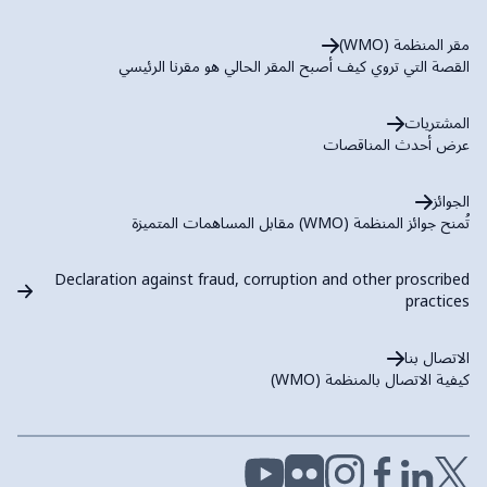
مقر المنظمة (WMO)
القصة التي تروي كيف أصبح المقر الحالي هو مقرنا الرئيسي
المشتريات
عرض أحدث المناقصات
الجوائز
تُمنح جوائز المنظمة (WMO) مقابل المساهمات المتميزة
Declaration against fraud, corruption and other proscribed
practices
الاتصال بنا
كيفية الاتصال بالمنظمة (WMO)