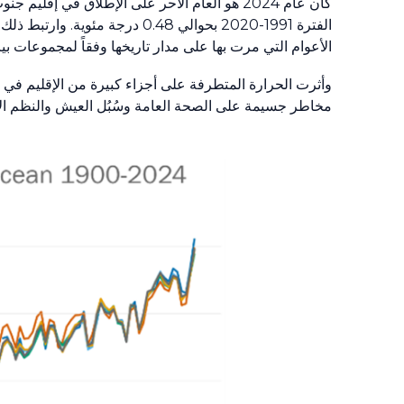
كان عام 2024 هو العام الأحر على الإطلاق في
الأعوام التي مرت بها على مدار تاريخها وفقاً لمجموعات بيان
مخاطر جسيمة على الصحة العامة وسُبُل العيش والنظم الإ