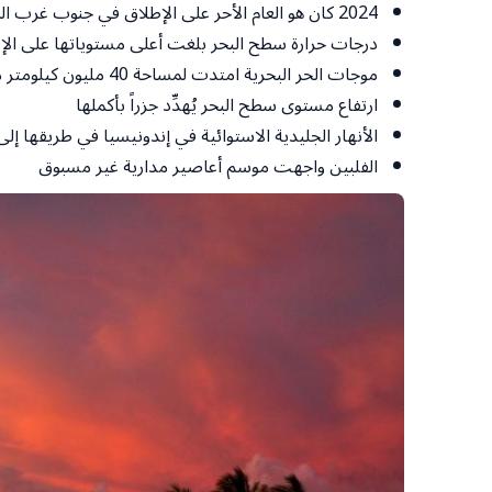
2024 كان هو العام الأحر على الإطلاق في جنوب غرب المحيط الهادئ
درجات حرارة سطح البحر بلغت أعلى مستوياتها على الإ
موجات الحر البحرية امتدت لمساحة 40 مليون كيلومتر مربع
ارتفاع مستوى سطح البحر يُهدِّد جزراً بأكملها
الأنهار الجليدية الاستوائية في إندونيسيا في طريقها إلى
الفلبين واجهت موسم أعاصير مدارية غير مسبوق