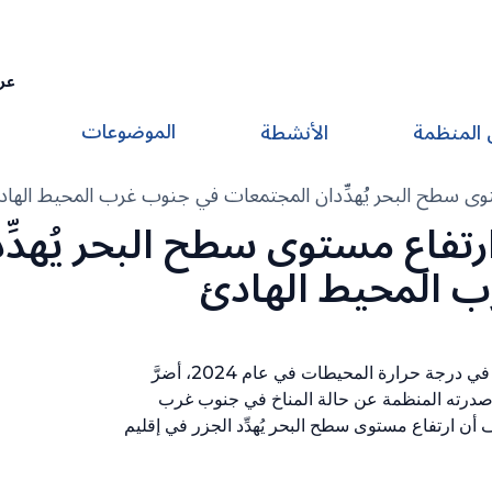
عر
الموضوعات
 المنظمة
الأنشطة
ستوى سطح البحر يُهدِّدان المجتمعات في جنوب غرب المحيط الها
رتفاع مستوى سطح البحر يُهدِّ
 المحيط الهادئ
شهد إقليم جنوب غرب المحيط الهادئ ارتفاعاً غير مسبوق في درجة حرارة المحيطات في عام 2024، أضرَّ
د أصدرته المنظمة عن حالة المناخ في جنوب غرب
الضوء على كيف أن ارتفاع مستوى سطح البحر يُهدِّد الجزر في إقليم