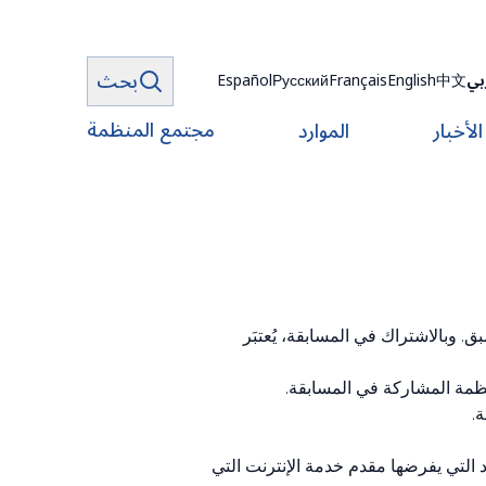
بحث
بي
中文
English
Français
Русский
Español
مجتمع المنظمة
الأخبار
الموارد
وبالاشتراك في المسابقة، يُعتبَر
ظمة المشاركة في المسابقة.
.
د التي يفرضها مقدم خدمة الإنترنت التي