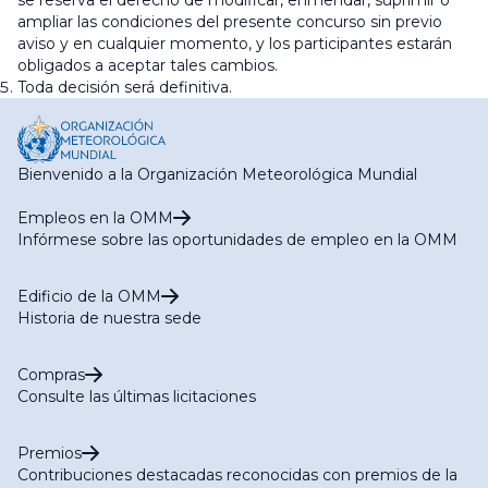
se reserva el derecho de modificar, enmendar, suprimir o
ampliar las condiciones del presente concurso sin previo
aviso y en cualquier momento, y los participantes estarán
obligados a aceptar tales cambios.
Toda decisión será definitiva.
Bienvenido a la Organización Meteorológica Mundial
Empleos en la OMM
Infórmese sobre las oportunidades de empleo en la OMM
Edificio de la OMM
Historia de nuestra sede
Compras
Consulte las últimas licitaciones
Premios
Contribuciones destacadas reconocidas con premios de la