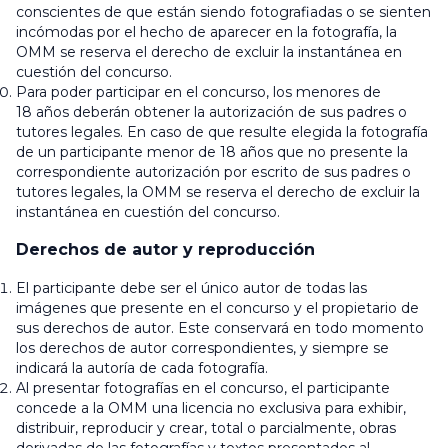
conscientes de que están siendo fotografiadas o se sienten
incómodas por el hecho de aparecer en la fotografía, la
OMM se reserva el derecho de excluir la instantánea en
cuestión del concurso.
Para poder participar en el concurso, los menores de
18 años deberán obtener la autorización de sus padres o
tutores legales. En caso de que resulte elegida la fotografía
de un participante menor de 18 años que no presente la
correspondiente autorización por escrito de sus padres o
tutores legales, la OMM se reserva el derecho de excluir la
instantánea en cuestión del concurso.
Derechos de autor y reproducción
El participante debe ser el único autor de todas las
imágenes que presente en el concurso y el propietario de
sus derechos de autor. Este conservará en todo momento
los derechos de autor correspondientes, y siempre se
indicará la autoría de cada fotografía.
Al presentar fotografías en el concurso, el participante
concede a la OMM una licencia no exclusiva para exhibir,
distribuir, reproducir y crear, total o parcialmente, obras