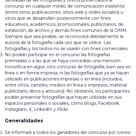
derivadas de las fotografías y textos presentados al
concurso en cualquier medio de comunicación existente
(entre otros, publicaciones, sitios web y redes sociales) u
otros que se desarrollen posteriormente con fines
educativos, académicos, promocionales, publicitarios, de
exhibición, de archivo y demás fines comunes de la OMM.
Siempre que sea posible, se reconocerá debidamente la
autoría de la fotografía cada vez que se utilice. Las
fotografías y los textos no se usarán con fines comerciales.
No podrán participar en el concurso las fotografías
premiadas o a las que se haya concedido una mención
honorífica en algún otro concurso de fotografía, bien sea en
línea o en forma impresa, ni las fotografías que ya se hayan
utilizado en publicaciones impresas o en línea (incluidos,
entre otros, carteles, medios en línea o impresos, material
publicitario, libros y artículos). No obstante, los participantes
podrán presentar fotografías que hayan utilizado en sus
espacios personales o sociales, como blogs, Facebook,
Instagram, X, LinkedIn y Flickr.
Generalidades
Se informará a todos los ganadores del concurso por correo