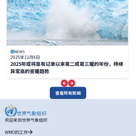
NEWS
2025年11月6日
2025年或将是有记录以来第二或第三暖的年份，持续
异常高的变暖趋势
查看所有新闻
欢迎来到世界气象组织
WMO的工作