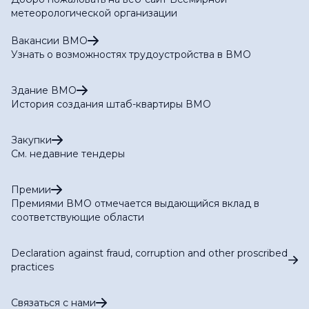
метеорологической организации
Вакансии ВМО
Узнать о возможностях трудоустройства в ВМО
Здание ВМО
История создания штаб-квартиры ВМО
Закупки
См. недавние тендеры
Премии
Премиями ВМО отмечается выдающийся вклад в
соответствующие области
Declaration against fraud, corruption and other proscribed
practices
Связаться с нами