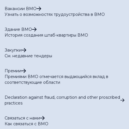
Вакансии ВМО
Узнать о возможностях трудоустройства в ВМО
Здание ВМО
История создания штаб-квартиры ВМО
Закупки
См. недавние тендеры
Премии
Премиями ВМО отмечается выдающийся вклад в
соответствующие области
Declaration against fraud, corruption and other proscribed
practices
Связаться с нами
Как связаться с ВМО