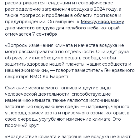
рассматриваются тенденции и географическое
распределение загрязнения воздуха в 2024 году, а
также прогресс и проблемы в области прогнозов и
предупреждений. Он выпущен к
Международному
дню чистого воздуха для голубого неба
, который
отмечается 7 сентября.
«Вопросы изменения климата и качества воздуха не
могут рассматриваться по отдельности. Они идут рука
об руку, и их необходимо решать сообща, чтобы
защитить здоровье нашей планеты, наших сообществ и
нашей экономики», — говорит заместитель Генерального
секретаря ВМО Ко Барретт.
Сжигание ископаемого топлива и другие виды
человеческой деятельности, способствующие
изменению климата, также являются источниками
загрязнения окружающей среды — например, черного
углерода, закиси азота и приземного озона, которые, в
свою очередь, усугубляют изменение климата. Это
порочный круг.
«Воздействие климата и загрязнение воздуха не знают