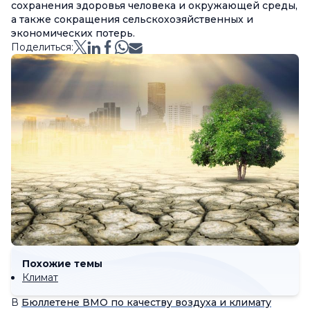
сохранения здоровья человека и окружающей среды,
а также сокращения сельскохозяйственных и
экономических потерь.
Поделиться:
Похожие темы
Климат
В
Бюллетене ВМО по качеству воздуха и климату