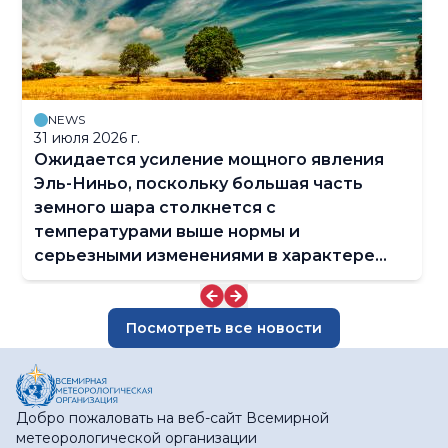
NEWS
31 июля 2026 г.
Ожидается усиление мощного явления
Эль-Ниньо, поскольку большая часть
земного шара столкнется с
температурами выше нормы и
серьезными изменениями в характере
осадков
Посмотреть все новости
Добро пожаловать на веб-сайт Всемирной
метеорологической организации