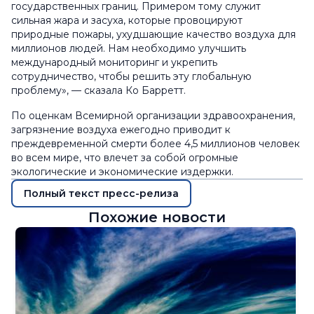
государственных границ. Примером тому служит
сильная жара и засуха, которые провоцируют
природные пожары, ухудшающие качество воздуха для
миллионов людей. Нам необходимо улучшить
международный мониторинг и укрепить
сотрудничество, чтобы решить эту глобальную
проблему», — сказала Ко Барретт.
По оценкам Всемирной организации здравоохранения,
загрязнение воздуха ежегодно приводит к
преждевременной смерти более 4,5 миллионов человек
во всем мире, что влечет за собой огромные
экологические и экономические издержки.
Полный текст пресс-релиза
Похожие новости