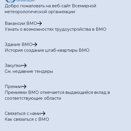
Добро пожаловать на веб-сайт Всемирной
метеорологической организации
Вакансии ВМО
Узнать о возможностях трудоустройства в ВМО
Здание ВМО
История создания штаб-квартиры ВМО
Закупки
См. недавние тендеры
Премии
Премиями ВМО отмечается выдающийся вклад в
соответствующие области
Связаться с нами
Как связаться с ВМО