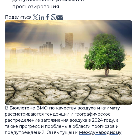
прогнозирования
Поделиться:
В
Бюллетене ВМО по качеству воздуха и климату
рассматриваются тенденции и географическое
распределение загрязнения воздуха в 2024 году, а
также прогресс и проблемы в области прогнозов и
предупреждений. Он выпущен к
Международному