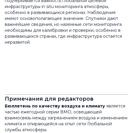
подчеркивается важность глобальной целевой
инфраструктуры
in situ
мониторинга атмосферы,
особенно в развивающихся регионах. Наблюдения
имеют основополагающее значение. Спутники дают
важнейшие сведения, но наземные сети мониторинга
необходимы для калибровки и проверки, особенно в
развивающихся странах, где инфраструктура остается
неразвитой.
Примечания для редакторов
Бюллетень по качеству воздуха и климату
является
частью ежегодной серии ВМО, освещающей
взаимосвязь между загрязнением воздуха и изменением
климата и опирающейся на опыт сети Глобальной
службы атмосферы.