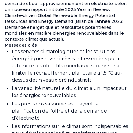
demande et de l’approvisionnement en électricité, selon
un nouveau rapport intitulé 2023 Year in Review:
Climate-driven Global Renewable Energy Potential
Resources and Energy Demand (Bilan de l’année 2023:
Demande énergétique et ressources potentielles
mondiales en matière d’énergies renouvelables dans le
contexte climatique actuel).
Messages clés
Les services climatologiques et les solutions
énergétiques diversifiées sont essentiels pour
atteindre les objectifs mondiaux et parvenir à
limiter le réchauffement planétaire à 1,5 °C au-
dessus des niveaux préindustriels
La variabilité naturelle du climat a un impact sur
les énergies renouvelables
Les prévisions saisonnières étayent la
planification de l’offre et de la demande
d’électricité
Les informations sur le climat sont indispensables