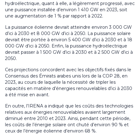
hydroélectrique, quant à elle, a légèrement progressé, avec
une puissance installée d’environ 1 410 GW en 2023, soit
une augmentation de 1 % par rapport à 2022.
La puissance éolienne devrait atteindre environ 3 000 GW
d’ici à 2030 et 8 000 GW d’ici à 2050. La puissance solaire
devrait être portée à environ 5 400 GW d’ici à 2030 et à 18
000 GW d’ici à 2050. Enfin, la puissance hydroélectrique
devrait passer à 1 500 GW d’ici à 2030 et à 2 500 GW d’ici à
2050.
Ces projections concordent avec les objectifs fixés dans le
Consensus des Émirats arabes unis lors de la COP 28, en
2023, au cours de laquelle la nécessité de tripler les
capacités en matière d’énergies renouvelables d’ici à 2030
a été mise en avant.
En outre, l’IRENA a indiqué que les coûts des technologies
relatives aux énergies renouvelables avaient largement
diminué entre 2010 et 2023. Ainsi, pendant cette période,
les coûts de l’énergie solaire ont chuté d’environ 90 % et
ceux de l’énergie éolienne d’environ 68 %.