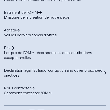
Bâtiment de l’OMM
L'histoire de la création de notre siège
Achats
Voir les derniers appels d'offres
Prix
Les prix de l'OMM récompensent des contributions
exceptionnelles
Declaration against fraud, corruption and other proscribed
practices
Nous contacter
Comment contacter l'OMM