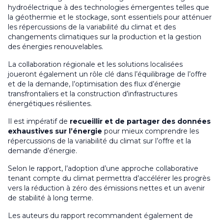
hydroélectrique à des technologies émergentes telles que
la géothermie et le stockage, sont essentiels pour atténuer
les répercussions de la variabilité du climat et des
changements climatiques sur la production et la gestion
des énergies renouvelables.
La collaboration régionale et les solutions localisées
joueront également un rôle clé dans l’équilibrage de l’offre
et de la demande, l’optimisation des flux d’énergie
transfrontaliers et la construction d’infrastructures
énergétiques résilientes.
Il est impératif de
recueillir et de partager des données
exhaustives sur l’énergie
pour mieux comprendre les
répercussions de la variabilité du climat sur l’offre et la
demande d’énergie.
Selon le rapport, l’adoption d’une approche collaborative
tenant compte du climat permettra d’accélérer les progrès
vers la réduction à zéro des émissions nettes et un avenir
de stabilité à long terme.
Les auteurs du rapport recommandent également de