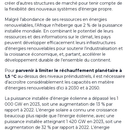
créer d’autres structures de marché pour tenir compte de
la flexibilité des nouveaux systèmes d’énergie propre.
Malgré l’abondance de ses ressources en énergies
renouvelables, l’Afrique n’héberge que 2 % de la puissance
installée mondiale. En combinant le potentiel de leurs
ressources et des informations sur le climat, les pays
peuvent développer efficacement leurs infrastructures
d’énergies renouvelables pour soutenir l’industrialisation et
la croissance économique, et, partant, accélérer le
développement durable de l’ensemble du continent.
Pour
parvenir à limiter le réchauffement planétaire à
1,5 °C
au-dessus des niveaux préindustriels, il est nécessaire
d’accroître considérablement les capacités en matière
d’énergies renouvelables d’ici à 2030 et à 2050.
La puissance installée d’énergie éolienne a dépassé les 1
000 GW en 2023, soit une augmentation de 13 % par
rapport à 2022. L’énergie solaire a connu une croissance
beaucoup plus rapide que l’énergie éolienne, avec une
puissance installée atteignant 1 420 GW en 2023, soit une
augmentation de 32 % par rapport à 2022. L’énergie