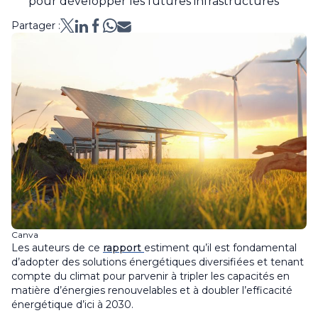
pour développer les futures infrastructures
Partager :
Canva
Les auteurs de ce
rapport
estiment qu’il est fondamental
d’adopter des solutions énergétiques diversifiées et tenant
compte du climat pour parvenir à tripler les capacités en
matière d’énergies renouvelables et à doubler l’efficacité
énergétique d’ici à 2030.