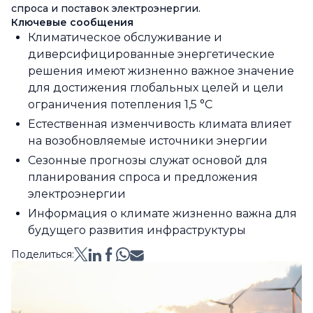
спроса и поставок электроэнергии.
Ключевые сообщения
Климатическое обслуживание и
диверсифицированные энергетические
решения имеют жизненно важное значение
для достижения глобальных целей и цели
ограничения потепления 1,5 °C
Естественная изменчивость климата влияет
на возобновляемые источники энергии
Сезонные прогнозы служат основой для
планирования спроса и предложения
электроэнергии
Информация о климате жизненно важна для
будущего развития инфраструктуры
Поделиться: