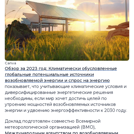
Canva
Обзор за 2023 год: Климатически обусловленные
глобальные потенциальные источники
возобновляемой энергии и спрос на энергию
показывает, что учитывающие климатические условия и
диверсифицированные энергетические решения
необходимы, если мир хочет достичь целей по
утроению мощностей возобновляемых источников
энергии и удвоению энергоэффективности к 2030 году.
Доклад подготовлен совместно Всемирной
метеорологической организацией (ВМО),
Международным агентством по возобновляемым