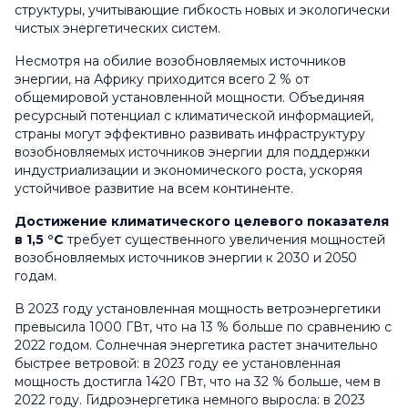
структуры, учитывающие гибкость новых и экологически
чистых энергетических систем.
Несмотря на обилие возобновляемых источников
энергии, на Африку приходится всего 2 % от
общемировой установленной мощности. Объединяя
ресурсный потенциал с климатической информацией,
страны могут эффективно развивать инфраструктуру
возобновляемых источников энергии для поддержки
индустриализации и экономического роста, ускоряя
устойчивое развитие на всем континенте.
Достижение климатического целевого показателя
в 1,5 °C
требует существенного увеличения мощностей
возобновляемых источников энергии к 2030 и 2050
годам.
В 2023 году установленная мощность ветроэнергетики
превысила 1000 ГВт, что на 13 % больше по сравнению с
2022 годом. Солнечная энергетика растет значительно
быстрее ветровой: в 2023 году ее установленная
мощность достигла 1420 ГВт, что на 32 % больше, чем в
2022 году. Гидроэнергетика немного выросла: в 2023