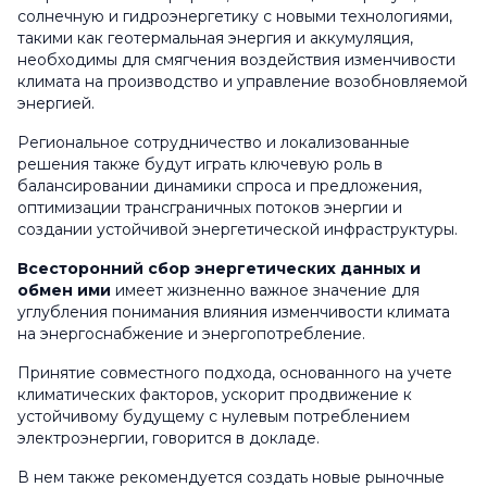
солнечную и гидроэнергетику с новыми технологиями,
такими как геотермальная энергия и аккумуляция,
необходимы для смягчения воздействия изменчивости
климата на производство и управление возобновляемой
энергией.
Региональное сотрудничество и локализованные
решения также будут играть ключевую роль в
балансировании динамики спроса и предложения,
оптимизации трансграничных потоков энергии и
создании устойчивой энергетической инфраструктуры.
Всесторонний сбор энергетических данных и
обмен ими
имеет жизненно важное значение для
углубления понимания влияния изменчивости климата
на энергоснабжение и энергопотребление.
Принятие совместного подхода, основанного на учете
климатических факторов, ускорит продвижение к
устойчивому будущему с нулевым потреблением
электроэнергии, говорится в докладе.
В нем также рекомендуется создать новые рыночные