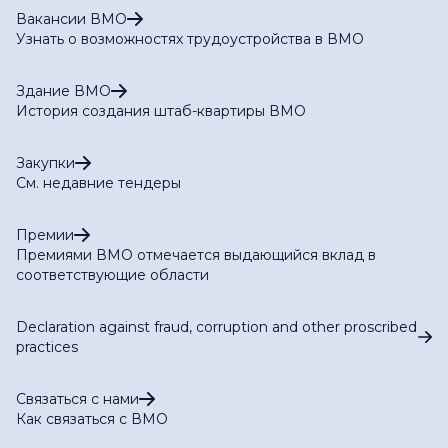
Вакансии ВМО
Узнать о возможностях трудоустройства в ВМО
Здание ВМО
История создания штаб-квартиры ВМО
Закупки
См. недавние тендеры
Премии
Премиями ВМО отмечается выдающийся вклад в
соответствующие области
Declaration against fraud, corruption and other proscribed
practices
Связаться с нами
Как связаться с ВМО