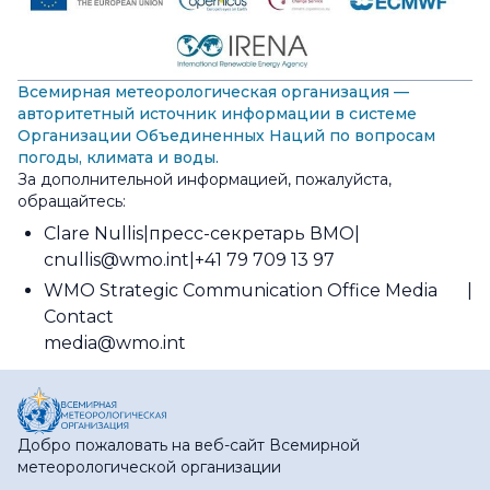
Всемирная метеорологическая организация —
авторитетный источник информации в системе
Организации Объединенных Наций по вопросам
погоды, климата и воды.
За дополнительной информацией, пожалуйста,
обращайтесь:
Clare Nullis
пресс-секретарь ВМО
cnullis@wmo.int
+41 79 709 13 97
WMO Strategic Communication Office Media
Contact
media@wmo.int
Добро пожаловать на веб-сайт Всемирной
метеорологической организации