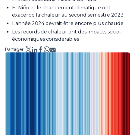
El Niño et le changement climatique ont
exacerbé la chaleur au second semestre 2023
L’année 2024 devrait être encore plus chaude
Les records de chaleur ont des impacts socio-
économiques considérables
Partager :