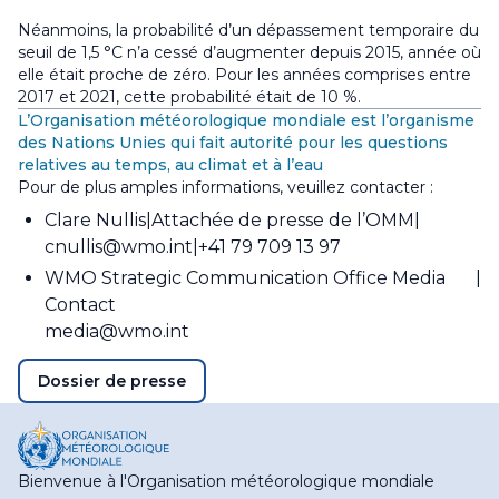
Néanmoins, la probabilité d’un dépassement temporaire du
seuil de 1,5 °C n’a cessé d’augmenter depuis 2015, année où
elle était proche de zéro. Pour les années comprises entre
2017 et 2021, cette probabilité était de 10 %.
L’Organisation météorologique mondiale est l’organisme
des Nations Unies qui fait autorité pour les questions
relatives au temps, au climat et à l’eau
Pour de plus amples informations, veuillez contacter :
Clare Nullis
Attachée de presse de l’OMM
cnullis@wmo.int
+41 79 709 13 97
WMO Strategic Communication Office Media
Contact
media@wmo.int
Dossier de presse
Bienvenue à l'Organisation météorologique mondiale