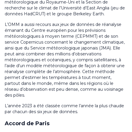
météorologique du Royaume‑Uni et la Section de
recherche sur le climat de l’Université d’East Anglia (jeu de
données HadCRUT) et le groupe Berkeley Earth.
L’OMM a aussi recours aux jeux de données de réanalyse
émanant du Centre européen pour les prévisions
météorologiques à moyen terme (CEPMMT) et de son
service Copernicus concernant le changement climatique,
ainsi que du Service météorologique japonais (JMA). Elle
peut ainsi combiner des millions d’observations
météorologiques et océaniques, y compris satellitaires, à
l’aide d’un modèle météorologique de façon à obtenir une
réanalyse complète de l’atmosphère. Cette méthode
permet d’estimer les températures à tout moment,
partout dans le monde, même dans les régions où le
réseau d’observation est peu dense, comme au voisinage
des pôles.
L’année 2023 a été classée comme l’année la plus chaude
par chacun des six jeux de données.
Accord de Paris