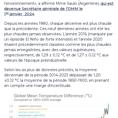
l’environnement», a affirmé Mme Saulo (Argentine),
qui est
devenue Secrétaire générale de l’OMM le
er
1
janvier 2024
.
Depuis les années 1980, chaque décennie est plus chaude
que la précédente. Ces neuf dernières années ont été les
plus chaudes jamais observées. L’année 2016 (marquée par
un épisode El Niño de forte intensité) et l’année 2020
étaient précédemment classées comme les plus chaudes
jamais enregistrées, avec des valeurs supérieures,
respectivement, de 1,29 ± 0,12 °C et de 1,27 ± 0,12 °C aux
valeurs de l’époque préindustrielle.
Selon les six jeux de données précités, la moyenne
décennale de la période 2014-2023 dépassait de 1,20
±0,12 °C la moyenne de la période 1850-1900, en prenant
en compte une marge d’incertitude.