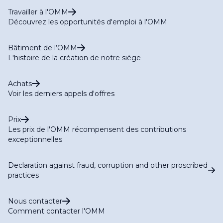
Travailler à l'OMM
Découvrez les opportunités d'emploi à l'OMM
Bâtiment de l’OMM
L'histoire de la création de notre siège
Achats
Voir les derniers appels d'offres
Prix
Les prix de l'OMM récompensent des contributions
exceptionnelles
Declaration against fraud, corruption and other proscribed
practices
Nous contacter
Comment contacter l'OMM