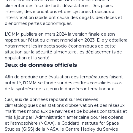
alimenter des feux de forêt dévastateurs. Des pluies
intenses, des inondations et des cyclones tropicaux à
intensification rapide ont causé des dégâts, des décès et
d’énormes pertes économiques.
L’OMM publiera en mars 2024 la version finale de son
rapport sur l’état du climat mondial en 2023. Elle y détaillera
notamment les impacts socio-économiques de cette
situation sur la sécurité alimentaire, les déplacements de
population et la santé.
Jeux de données officiels
Afin de produire une évaluation des températures faisant
autorité, l’OMM se fonde sur des chiffres consolidés issus
de la synthèse de six jeux de données internationaux.
Ces jeux de données reposent sur les relevés
climatologiques des stations d’observation et des réseaux
maritimes mondiaux de navires et de bouées constitués et
mis à jour par l’Administration américaine pour les océans
et l’atmosphère (NOAA), le Goddard Institute for Space
Studies (GISS) de la NASA, le Centre Hadley du Service