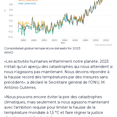
Consolidated global temperature datasets for 2023
WMO
«Les activités humaines enflamment notre planète. 2023
n’était qu’un aperçu des catastrophes qui nous attendent si
nous n’agissons pas maintenant. Nous devons répondre à
la hausse record des températures par des mesures sans
précédent», a déclaré le Secrétaire général de l’ONU, M.
António Guterres.
«Nous pouvons encore éviter la pire des catastrophes
climatiques, mais seulement si nous agissons maintenant
avec l’ambition requise pour limiter la hausse de la
température mondiale à 1,5 °C et faire régner la justice