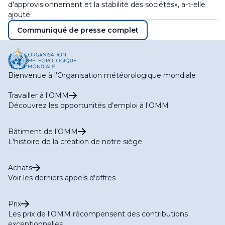
d’approvisionnement et la stabilité des sociétés», a-t-elle
ajouté.
Communiqué de presse complet
Bienvenue à l'Organisation météorologique mondiale
Travailler à l'OMM
Découvrez les opportunités d'emploi à l'OMM
Bâtiment de l’OMM
L'histoire de la création de notre siège
Achats
Voir les derniers appels d'offres
Prix
Les prix de l'OMM récompensent des contributions
exceptionnelles