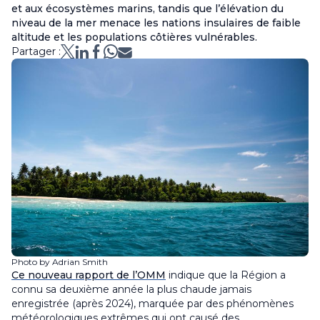
et aux écosystèmes marins, tandis que l’élévation du
niveau de la mer menace les nations insulaires de faible
altitude et les populations côtières vulnérables.
Partager :
Photo by Adrian Smith
Ce nouveau rapport de l’OMM
indique que la Région a
connu sa deuxième année la plus chaude jamais
enregistrée (après 2024), marquée par des phénomènes
météorologiques extrêmes qui ont causé des