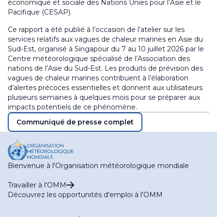
économique et sociale des Nations Unies pour l’Asie et le
Pacifique (CESAP).
Ce rapport a été publié à l’occasion de l’atelier sur les
services relatifs aux vagues de chaleur marines en Asie du
Sud-Est, organisé à Singapour du 7 au 10 juillet 2026 par le
Centre météorologique spécialisé de l’Association des
nations de l’Asie du Sud-Est. Les produits de prévision des
vagues de chaleur marines contribuent à l’élaboration
d’alertes précoces essentielles et donnent aux utilisateurs
plusieurs semaines à quelques mois pour se préparer aux
impacts potentiels de ce phénomène.
Communiqué de presse complet
Bienvenue à l'Organisation météorologique mondiale
Travailler à l'OMM
Découvrez les opportunités d'emploi à l'OMM