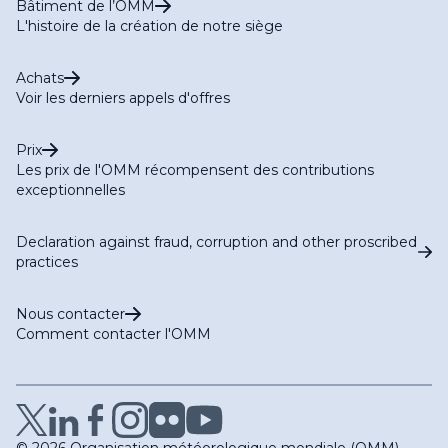
Bâtiment de l’OMM
L'histoire de la création de notre siège
Achats
Voir les derniers appels d'offres
Prix
Les prix de l'OMM récompensent des contributions
exceptionnelles
Declaration against fraud, corruption and other proscribed
practices
Nous contacter
Comment contacter l'OMM