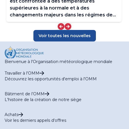
est confrontée à des températures
supérieures à la normale et à des
changements majeurs dans les régimes de
précipitations
Voir toutes les nouvelles
Bienvenue à l'Organisation météorologique mondiale
Travailler à l'OMM
Découvrez les opportunités d'emploi à l'OMM
Bâtiment de l’OMM
L'histoire de la création de notre siège
Achats
Voir les derniers appels d'offres