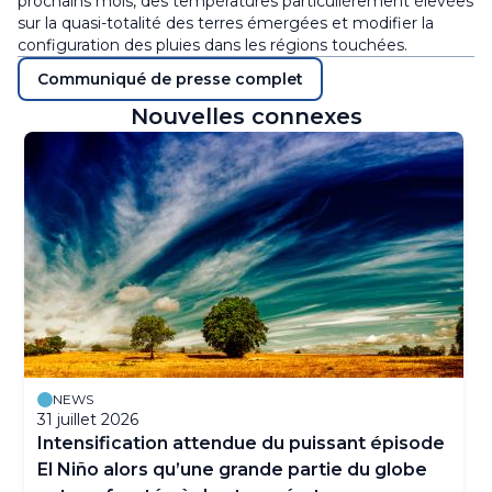
prochains mois, des températures particulièrement élevées
sur la quasi-totalité des terres émergées et modifier la
configuration des pluies dans les régions touchées.
Communiqué de presse complet
Nouvelles connexes
NEWS
31 juillet 2026
Intensification attendue du puissant épisode
El Niño alors qu’une grande partie du globe