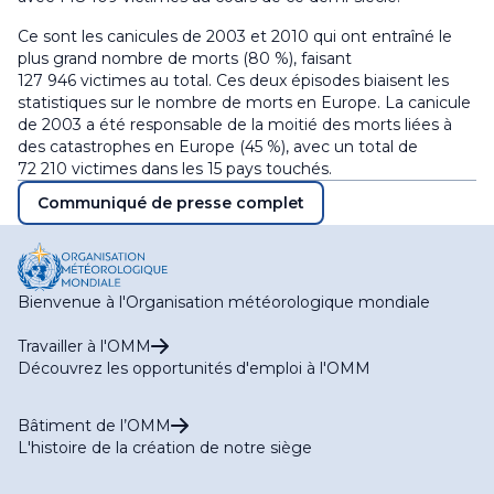
Ce sont les canicules de 2003 et 2010 qui ont entraîné le
plus grand nombre de morts (80 %), faisant
127 946 victimes au total. Ces deux épisodes biaisent les
statistiques sur le nombre de morts en Europe. La canicule
de 2003 a été responsable de la moitié des morts liées à
des catastrophes en Europe (45 %), avec un total de
72 210 victimes dans les 15 pays touchés.
Communiqué de presse complet
Bienvenue à l'Organisation météorologique mondiale
Travailler à l'OMM
Découvrez les opportunités d'emploi à l'OMM
Bâtiment de l’OMM
L'histoire de la création de notre siège