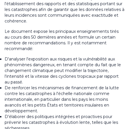
l'établissement des rapports et des statistiques portant sur
les catastrophes afin de garantir que les données relatives à
leurs incidences sont communiquées avec exactitude et
cohérence.
Le document expose les principaux enseignements tirés
au cours des 50 dernières années et formule un certain
nombre de recommandations. Il y est notamment
recommandé:
D'analyser l'exposition aux risques et la vulnérabilité aux
phénomènes dangereux, en tenant compte du fait que le
changement climatique peut modifier la trajectoire,
l'intensité et la vitesse des cyclones tropicaux par rapport
au passé.
De renforcer les mécanismes de financement de la lutte
contre les catastrophes à l'échelle nationale comme
internationale, en particulier dans les pays les moins
avancés et les petits États et territoires insulaires en
développement.
D’élaborer des politiques intégrées et proactives pour
prévenir les catastrophes à évolution lente, telles que les
sécheresses.