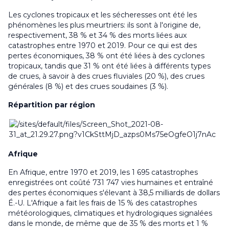
Les cyclones tropicaux et les sécheresses ont été les
phénomènes les plus meurtriers: ils sont à l'origine de,
respectivement, 38 % et 34 % des morts liées aux
catastrophes entre 1970 et 2019. Pour ce qui est des
pertes économiques, 38 % ont été liées à des cyclones
tropicaux, tandis que 31 % ont été liées à différents types
de crues, à savoir à des crues fluviales (20 %), des crues
générales (8 %) et des crues soudaines (3 %).
Répartition par région
Afrique
En Afrique, entre 1970 et 2019, les 1 695 catastrophes
enregistrées ont coûté 731 747 vies humaines et entraîné
des pertes économiques s'élevant à 38,5 milliards de dollars
É.-U. L'Afrique a fait les frais de 15 % des catastrophes
météorologiques, climatiques et hydrologiques signalées
dans le monde, de même que de 35 % des morts et 1 %