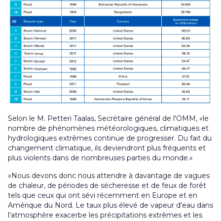
Selon le M. Petteri Taalas, Secrétaire général de l'OMM, «le
nombre de phénomènes météorologiques, climatiques et
hydrologiques extrêmes continue de progresser. Du fait du
changement climatique, ils deviendront plus fréquents et
plus violents dans de nombreuses parties du monde.»
«Nous devons donc nous attendre à davantage de vagues
de chaleur, de périodes de sécheresse et de feux de forêt
tels que ceux qui ont sévi récemment en Europe et en
Amérique du Nord. Le taux plus élevé de vapeur d'eau dans
l'atmosphère exacerbe les précipitations extrêmes et les