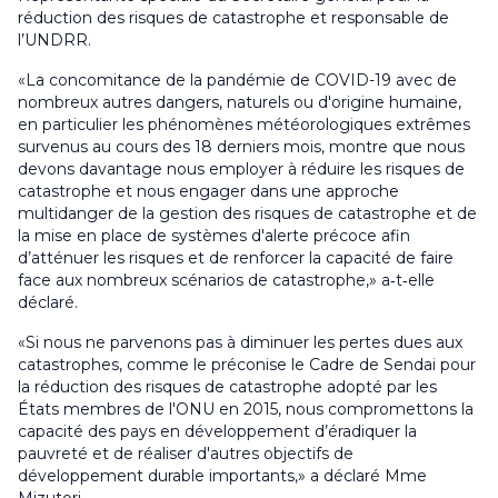
réduction des risques de catastrophe et responsable de
l’UNDRR.
«La concomitance de la pandémie de COVID-19 avec de
nombreux autres dangers, naturels ou d'origine humaine,
en particulier les phénomènes météorologiques extrêmes
survenus au cours des 18 derniers mois, montre que nous
devons davantage nous employer à réduire les risques de
catastrophe et nous engager dans une approche
multidanger de la gestion des risques de catastrophe et de
la mise en place de systèmes d'alerte précoce afin
d’atténuer les risques et de renforcer la capacité de faire
face aux nombreux scénarios de catastrophe,» a‑t‑elle
déclaré.
«Si nous ne parvenons pas à diminuer les pertes dues aux
catastrophes, comme le préconise le Cadre de Sendai pour
la réduction des risques de catastrophe adopté par les
États membres de l'ONU en 2015, nous compromettons la
capacité des pays en développement d’éradiquer la
pauvreté et de réaliser d'autres objectifs de
développement durable importants,» a déclaré Mme
Mizutori.