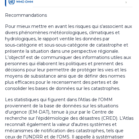
Recommandations
Pour mieux mettre en avant les risques qui s'associent aux
divers phénomènes météorologiques, climatiques et
hydrologiques, le rapport ventile les données par
sous‑catégorie et sous-sous-catégorie de catastrophe et
présente la situation dans une perspective régionale.
L'objectif est de communiquer des informations utiles aux
personnes qui élaborent les politiques et prennent des
décisions pour leur permettre de protéger les vies et les
moyens de subsistance ainsi que de définir des normes
plus efficaces pour le recensement des pertes et de
consolider les bases de données sur les catastrophes.
Les statistiques qui figurent dans l'Atlas de l'OMM
proviennent de la base de données sur les situations
d'urgence (EM-DAT), tenue à jour par le Centre de
recherche sur l’épidémiologie des désastres (CRED). L'Atlas
reconnaît également la valeur d'autres systèmes et
mécanismes de notification des catastrophes, tels que
ceux de l'UNDRR et de l'OMS. Il appelle à systématiser