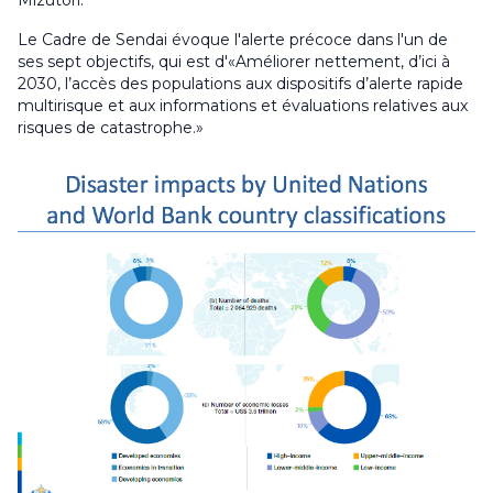
Le Cadre de Sendai évoque l'alerte précoce dans l'un de
ses sept objectifs, qui est d'«Améliorer nettement, d’ici à
2030, l’accès des populations aux dispositifs d’alerte rapide
multirisque et aux informations et évaluations relatives aux
risques de catastrophe.»