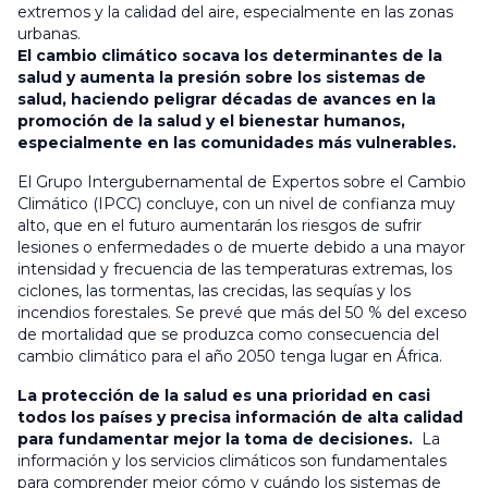
extremos y la calidad del aire, especialmente en las zonas
urbanas.
El cambio climático socava los determinantes de la
salud y aumenta la presión sobre los sistemas de
salud, haciendo peligrar décadas de avances en la
promoción de la salud y el bienestar humanos,
especialmente en las comunidades más vulnerables.
El Grupo Intergubernamental de Expertos sobre el Cambio
Climático (IPCC) concluye, con un nivel de confianza muy
alto, que en el futuro aumentarán los riesgos de sufrir
lesiones o enfermedades o de muerte debido a una mayor
intensidad y frecuencia de las temperaturas extremas, los
ciclones, las tormentas, las crecidas, las sequías y los
incendios forestales. Se prevé que más del 50 % del exceso
de mortalidad que se produzca como consecuencia del
cambio climático para el año 2050 tenga lugar en África.
La protección de la salud es una prioridad en casi
todos los países y precisa información de alta calidad
para fundamentar mejor la toma de decisiones.
La
información y los servicios climáticos son fundamentales
para comprender mejor cómo y cuándo los sistemas de