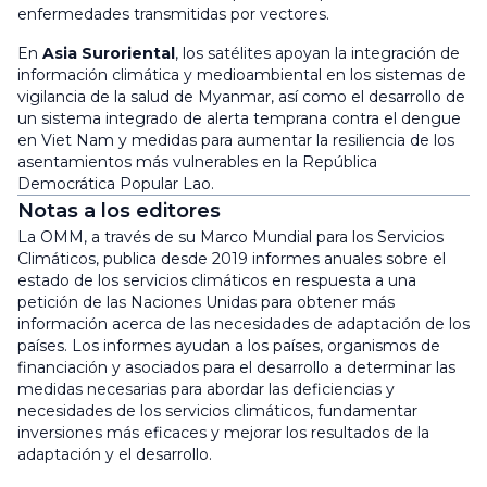
enfermedades transmitidas por vectores.
En
Asia Suroriental
, los satélites apoyan la integración de
información climática y medioambiental en los sistemas de
vigilancia de la salud de Myanmar, así como el desarrollo de
un sistema integrado de alerta temprana contra el dengue
en Viet Nam y medidas para aumentar la resiliencia de los
asentamientos más vulnerables en la República
Democrática Popular Lao.
Notas a los editores
La OMM, a través de su Marco Mundial para los Servicios
Climáticos, publica desde 2019 informes anuales sobre el
estado de los servicios climáticos en respuesta a una
petición de las Naciones Unidas para obtener más
información acerca de las necesidades de adaptación de los
países. Los informes ayudan a los países, organismos de
financiación y asociados para el desarrollo a determinar las
medidas necesarias para abordar las deficiencias y
necesidades de los servicios climáticos, fundamentar
inversiones más eficaces y mejorar los resultados de la
adaptación y el desarrollo.