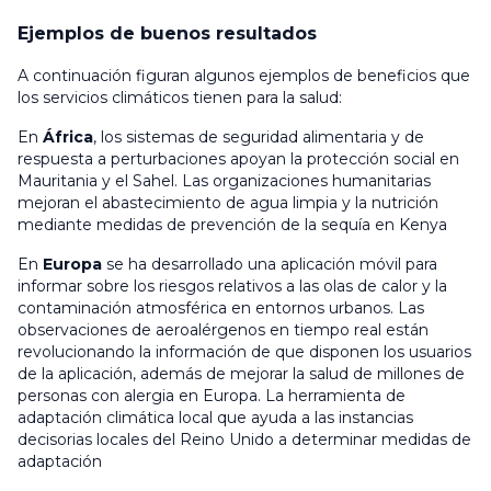
Ejemplos de buenos resultados
A continuación figuran algunos ejemplos de beneficios que
los servicios climáticos tienen para la salud:
En
África
, los sistemas de seguridad alimentaria y de
respuesta a perturbaciones apoyan la protección social en
Mauritania y el Sahel. Las organizaciones humanitarias
mejoran el abastecimiento de agua limpia y la nutrición
mediante medidas de prevención de la sequía en Kenya
En
Europa
se ha desarrollado una aplicación móvil para
informar sobre los riesgos relativos a las olas de calor y la
contaminación atmosférica en entornos urbanos. Las
observaciones de aeroalérgenos en tiempo real están
revolucionando la información de que disponen los usuarios
de la aplicación, además de mejorar la salud de millones de
personas con alergia en Europa. La herramienta de
adaptación climática local que ayuda a las instancias
decisorias locales del Reino Unido a determinar medidas de
adaptación