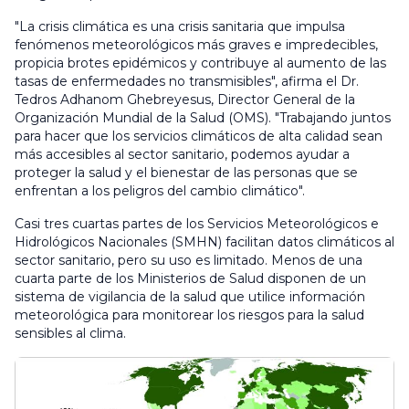
"La crisis climática es una crisis sanitaria que impulsa
fenómenos meteorológicos más graves e impredecibles,
propicia brotes epidémicos y contribuye al aumento de las
tasas de enfermedades no transmisibles", afirma el Dr.
Tedros Adhanom Ghebreyesus, Director General de la
Organización Mundial de la Salud (OMS). "Trabajando juntos
para hacer que los servicios climáticos de alta calidad sean
más accesibles al sector sanitario, podemos ayudar a
proteger la salud y el bienestar de las personas que se
enfrentan a los peligros del cambio climático".
Casi tres cuartas partes de los Servicios Meteorológicos e
Hidrológicos Nacionales (SMHN) facilitan datos climáticos al
sector sanitario, pero su uso es limitado. Menos de una
cuarta parte de los Ministerios de Salud disponen de un
sistema de vigilancia de la salud que utilice información
meteorológica para monitorear los riesgos para la salud
sensibles al clima.