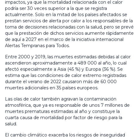
impactos, ya que la mortalidad relacionada con el calor
podría ser 30 veces superior a la que se registra
actualmente. Solo en la mitad de los países afectados se
prestan servicios de alerta por calor a los responsables de la
toma de decisiones relacionadas con la salud, pero se prevé
que la prestación de dichos servicios aumente rápidamente
de aquí a 2027 en el marco de la iniciativa internacional
Alertas Tempranas para Todos.
Entre 2000 y 2019, las muertes estimadas debidas al calor
ascendieron aproximadamente a 489 000 al año, lo cual
afectó especialmente a Asia (45 %) y Europa (36 %). Se
estima que las condiciones de calor extremo registradas
durante el verano de 2022 causaron más de 60 000
muertes adicionales en 35 países europeos.
Las olas de calor también agravan la contaminación
atmosférica, que ya es responsable de unos 7 millones de
muertes prematuras estimadas al año y constituye la
cuarta causa de mortalidad por factor de riesgo para la
salud.
El cambio climático exacerba los riesgos de inseguridad