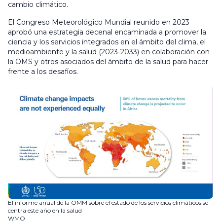
cambio climático.
El Congreso Meteorológico Mundial reunido en 2023
aprobó una estrategia decenal encaminada a promover la
ciencia y los servicios integrados en el ámbito del clima, el
medioambiente y la salud (2023-2033) en colaboración con
la OMS y otros asociados del ámbito de la salud para hacer
frente a los desafíos.
El informe anual de la OMM sobre el estado de los servicios climáticos se
centra este año en la salud
WMO