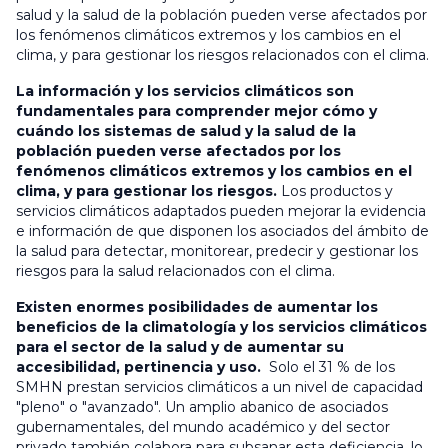
salud y la salud de la población pueden verse afectados por
los fenómenos climáticos extremos y los cambios en el
clima, y para gestionar los riesgos relacionados con el clima.
La información y los servicios climáticos son
fundamentales para comprender mejor cómo y
cuándo los sistemas de salud y la salud de la
población pueden verse afectados por los
fenómenos climáticos extremos y los cambios en el
clima, y para gestionar los riesgos.
Los productos y
servicios climáticos adaptados pueden mejorar la evidencia
e información de que disponen los asociados del ámbito de
la salud para detectar, monitorear, predecir y gestionar los
riesgos para la salud relacionados con el clima.
Existen enormes posibilidades de aumentar los
beneficios de la climatología y los servicios climáticos
para el sector de la salud y de aumentar su
accesibilidad, pertinencia y uso.
Solo el 31 % de los
SMHN prestan servicios climáticos a un nivel de capacidad
"pleno" o "avanzado". Un amplio abanico de asociados
gubernamentales, del mundo académico y del sector
privado también colabora para subsanar esta deficiencia, lo