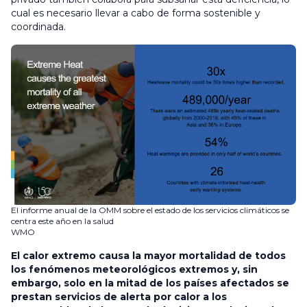
cual es necesario llevar a cabo de forma sostenible y
coordinada.
El informe anual de la OMM sobre el estado de los servicios climáticos se
centra este año en la salud
WMO
El calor extremo causa la mayor mortalidad de todos
los fenómenos meteorológicos extremos y, sin
embargo, solo en la mitad de los países afectados se
prestan servicios de alerta por calor a los