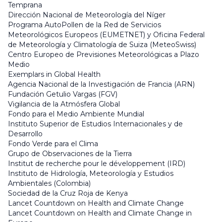
Temprana
Dirección Nacional de Meteorología del Níger
Programa AutoPollen de la Red de Servicios
Meteorológicos Europeos (EUMETNET) y Oficina Federal
de Meteorología y Climatología de Suiza (MeteoSwiss)
Centro Europeo de Previsiones Meteorológicas a Plazo
Medio
Exemplars in Global Health
Agencia Nacional de la Investigación de Francia (ARN)
Fundación Getulio Vargas (FGV)
Vigilancia de la Atmósfera Global
Fondo para el Medio Ambiente Mundial
Instituto Superior de Estudios Internacionales y de
Desarrollo
Fondo Verde para el Clima
Grupo de Observaciones de la Tierra
Institut de recherche pour le développement (IRD)
Instituto de Hidrología, Meteorología y Estudios
Ambientales (Colombia)
Sociedad de la Cruz Roja de Kenya
Lancet Countdown on Health and Climate Change
Lancet Countdown on Health and Climate Change in