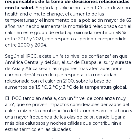
responsables de la toma de decisiones relacionadas
con la salud.
Según la publicación Lancet Countdown on
health and climate change, el aumento de las
temperaturas y el incremento de la población mayor de 65
años han hecho aumentar la mortalidad relacionada con el
calor en este grupo de edad aproximadamente un 68 %
entre 2017 y 2021, con respecto al período comprendido
entre 2000 y 2004.
Según el IPCC, existe un "alto nivel de confianza" en que
América Central y del Sur, el sur de Europa, el sur y sureste
de Asia y África serán las regiones más afectadas por el
cambio climático en lo que respecta a la mortalidad
relacionada con el calor en 2100, sobre la base de
aumentos de 1,5 °C, 2 °C y 3 °C de la temperatura global.
El IPCC también señala, con un "nivel de confianza muy
alto", que se prevén impactos considerables derivados del
calor a raíz de la combinación del futuro desarrollo urbano y
una mayor frecuencia de las olas de calor, dando lugar a
más días calurosos y noches cálidas que contribuirán al
estrés térmico en las ciudades.