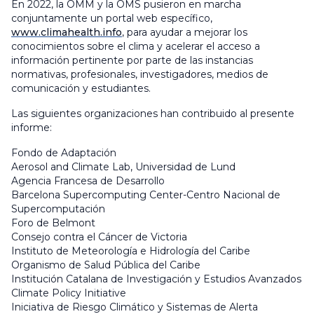
En 2022, la OMM y la OMS pusieron en marcha
conjuntamente un portal web específico,
www.climahealth.info
, para ayudar a mejorar los
conocimientos sobre el clima y acelerar el acceso a
información pertinente por parte de las instancias
normativas, profesionales, investigadores, medios de
comunicación y estudiantes.
Las siguientes organizaciones han contribuido al presente
informe:
Fondo de Adaptación
Aerosol and Climate Lab, Universidad de Lund
Agencia Francesa de Desarrollo
Barcelona Supercomputing Center-Centro Nacional de
Supercomputación
Foro de Belmont
Consejo contra el Cáncer de Victoria
Instituto de Meteorología e Hidrología del Caribe
Organismo de Salud Pública del Caribe
Institución Catalana de Investigación y Estudios Avanzados
Climate Policy Initiative
Iniciativa de Riesgo Climático y Sistemas de Alerta