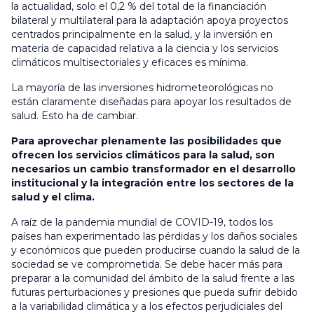
la actualidad, solo el 0,2 % del total de la financiación
bilateral y multilateral para la adaptación apoya proyectos
centrados principalmente en la salud, y la inversión en
materia de capacidad relativa a la ciencia y los servicios
climáticos multisectoriales y eficaces es mínima.
La mayoría de las inversiones hidrometeorológicas no
están claramente diseñadas para apoyar los resultados de
salud. Esto ha de cambiar.
Para aprovechar plenamente las posibilidades que
ofrecen los servicios climáticos para la salud, son
necesarios un cambio transformador en el desarrollo
institucional y la integración entre los sectores de la
salud y el clima.
A raíz de la pandemia mundial de COVID-19, todos los
países han experimentado las pérdidas y los daños sociales
y económicos que pueden producirse cuando la salud de la
sociedad se ve comprometida. Se debe hacer más para
preparar a la comunidad del ámbito de la salud frente a las
futuras perturbaciones y presiones que pueda sufrir debido
a la variabilidad climática y a los efectos perjudiciales del