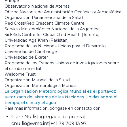
Europe
Observatorio Nacional de Atenas
Oficina Nacional de Administración Oceánica y Atmosférica
Organización Panamericana de la Salud
Red Cross/Red Crescent Climate Centre
Servicio Meteorológico Nacional de la Argentina
SickKids Centre for Global Child Health (Toronto)
Universidad Aga Khan (Pakistán)
Programa de las Naciones Unidas para el Desarrollo
Universidad de Cambridge
Universidad de Exeter
Programa de los Estados Unidos de investigaciones sobre
el cambio mundial
Wellcome Trust
Organización Mundial de la Salud
Organización Meteorológica Mundial
La Organización Meteorológica Mundial es el portavoz
autorizado del sistema de las Naciones Unidas sobre el
tiempo, el clima y el agua
Para más información, póngase en contacto con:
Clare Nullis
agregada de prensa
cnullis@wmo.int
+41 79 709 13 97