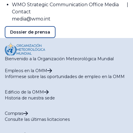
WMO Strategic Communication Office Media
Contact
media@wmo.int
Dossier de prensa
Bienvenido a la Organización Meteorológica Mundial
Empleos en la OMM
Infórmese sobre las oportunidades de empleo en la OMM
Edificio de la OMM
Historia de nuestra sede
Compras
Consulte las últimas licitaciones