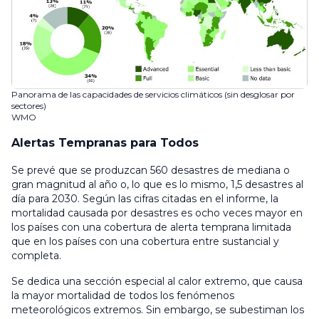
Panorama de las capacidades de servicios climáticos (sin desglosar por
sectores)
WMO
Alertas Tempranas para Todos
Se prevé que se produzcan 560 desastres de mediana o
gran magnitud al año o, lo que es lo mismo, 1,5 desastres al
día para 2030. Según las cifras citadas en el informe, la
mortalidad causada por desastres es ocho veces mayor en
los países con una cobertura de alerta temprana limitada
que en los países con una cobertura entre sustancial y
completa.
Se dedica una sección especial al calor extremo, que causa
la mayor mortalidad de todos los fenómenos
meteorológicos extremos. Sin embargo, se subestiman los