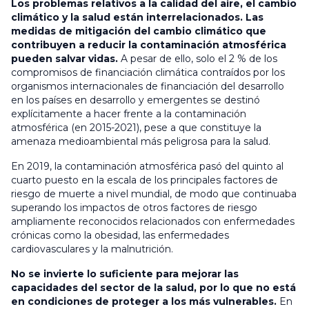
Los problemas relativos a la calidad del aire, el cambio
climático y la salud están interrelacionados. Las
medidas de mitigación del cambio climático que
contribuyen a reducir la contaminación atmosférica
pueden salvar vidas.
A pesar de ello, solo el 2 % de los
compromisos de financiación climática contraídos por los
organismos internacionales de financiación del desarrollo
en los países en desarrollo y emergentes se destinó
explícitamente a hacer frente a la contaminación
atmosférica (en 2015-2021), pese a que constituye la
amenaza medioambiental más peligrosa para la salud.
En 2019, la contaminación atmosférica pasó del quinto al
cuarto puesto en la escala de los principales factores de
riesgo de muerte a nivel mundial, de modo que continuaba
superando los impactos de otros factores de riesgo
ampliamente reconocidos relacionados con enfermedades
crónicas como la obesidad, las enfermedades
cardiovasculares y la malnutrición.
No se invierte lo suficiente para mejorar las
capacidades del sector de la salud, por lo que no está
en condiciones de proteger a los más vulnerables.
En