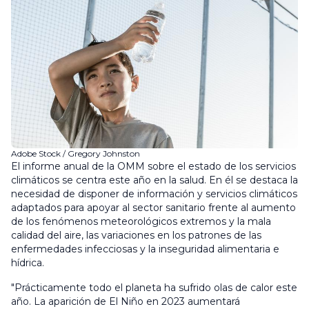
Adobe Stock / Gregory Johnston
El informe anual de la OMM sobre el estado de los servicios
climáticos se centra este año en la salud. En él se destaca la
necesidad de disponer de información y servicios climáticos
adaptados para apoyar al sector sanitario frente al aumento
de los fenómenos meteorológicos extremos y la mala
calidad del aire, las variaciones en los patrones de las
enfermedades infecciosas y la inseguridad alimentaria e
hídrica.
"Prácticamente todo el planeta ha sufrido olas de calor este
año. La aparición de El Niño en 2023 aumentará