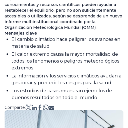
conocimientos y recursos científicos pueden ayudar a
restablecer el equilibrio, pero no son suficientemente
accesibles o utilizados, según se desprende de un nuevo
informe multiinstitucional coordinado por la
Organización Meteorológica Mundial (OMM).
Mensajes clave
El cambio climático hace peligrar los avances en
materia de salud
El calor extremo causa la mayor mortalidad de
todos los fenómenos o peligros meteorológicos
extremos
La información y los servicios climáticos ayudan a
gestionar y predecir los riesgos para la salud
Los estudios de casos muestran ejemplos de
buenos resultados en todo el mundo
Comparte: