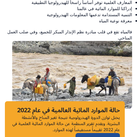
المعارف العلمية توفر أساساً راسخاً للهيدرولوجيا التطبيقية
إدراكنا للموارد المائية في عالمنا
التنمية المستدامة تدعمها المعلومات الهيدرولوجية
معرفة نوعية المياه
فالمياه تقع في قلب مبادرة نظم الإنذار المبكر للجميع، وفي صلب العمل
المناخي.
حالة الموارد المائية العالمية في عام 2022
يختل توازن الدورة الهيدرولوجية نتيجة تغير المناخ والأنشطة
البشرية. ويقدم تقرير المنظمة عن حالة الموارد المائية العلمية في
عام 2022 تقييماً مستفيضاً لهذه الموارد.