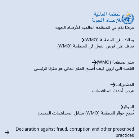
مرحبًا بكم في المنظمة العالمية للأرصاد الجوية
وظائف في المنظمة (WMO)
تعرف على فرص العمل في المنظمة (WMO)
مقر المنظمة (WMO)
القصة التي تروي كيف أصبح المقر الحالي هو مقرنا الرئيسي
المشتريات
عرض أحدث المناقصات
الجوائز
تُمنح جوائز المنظمة (WMO) مقابل المساهمات المتميزة
Declaration against fraud, corruption and other proscribed
practices