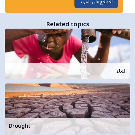
للاطلاع على المزيد
Related topics
الماء
Drought