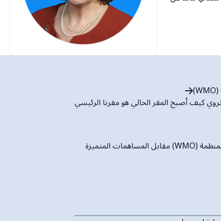
)
روي كيف أصبح المقر الحالي هو مقرنا الرئيسي
ل المساهمات المتميزة