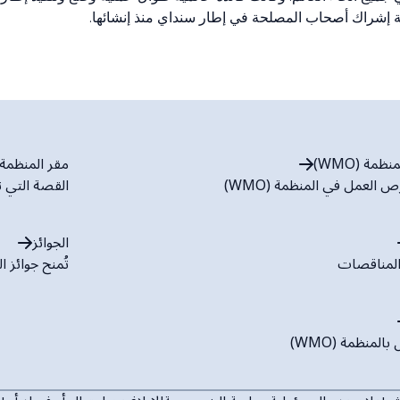
مة (WMO)
مقر المنظمة (WMO
العمل في المنظمة (WMO)
القصة التي ت
الجوائز
لمناقصات
تُمنح جوائز المنظمة (WMO) مقاب
المنظمة (WMO)