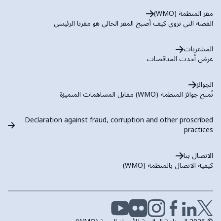
مقر المنظمة (WMO)
القصة التي تروي كيف أصبح المقر الحالي هو مقرنا الرئيسي
المشتريات
عرض أحدث المناقصات
الجوائز
تُمنح جوائز المنظمة (WMO) مقابل المساهمات المتميزة
Declaration against fraud, corruption and other proscribed
practices
الاتصال بنا
كيفية الاتصال بالمنظمة (WMO)