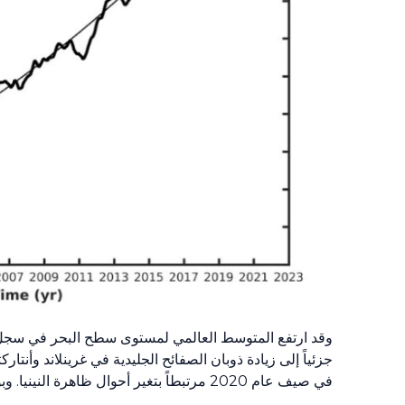
وقد ارتفع المتوسط العالمي لمستوى سطح البحر في سجل 
جزئياً إلى زيادة ذوبان الصفائح الجليدية في غرينلاند وأ
في صيف عام
2020
مرتبطاً بتغير أحوال ظاهرة النينيا