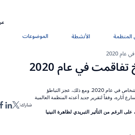
عر
الموضوعات
 المنظمة
الأنشطة
عام 2020
تفاقمت في عام 2020
الأشخاص في عام
2020
. ومع ذلك، عجز التباطؤ
رع آثاره، وفقاً لتقرير جديد أعدته المنظمة العالمية
شارك:
لى الرغم من التأثير التبريدي لظاهرة النينيا