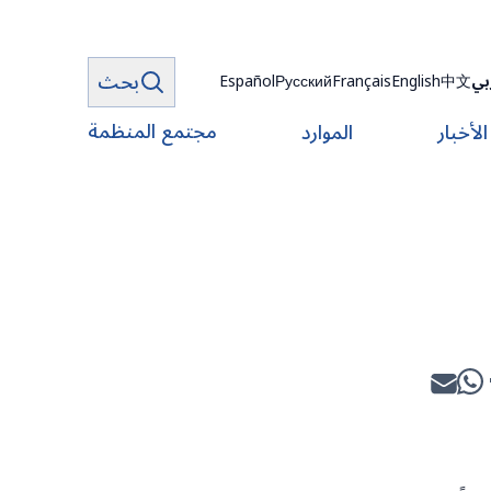
بحث
بي
中文
English
Français
Русский
Español
مجتمع المنظمة
الأخبار
الموارد