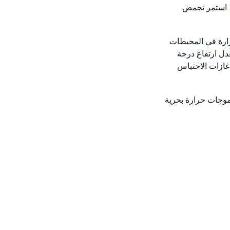
 استمر تحمض
رة في المحيطات
دل ارتفاع درجة
غازات الاحتباس
موجات حرارة بحرية