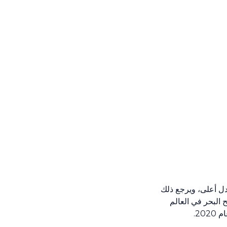
عدل أعلى، ويرجع ذلك
 البحر في العالم
ام
2020
.