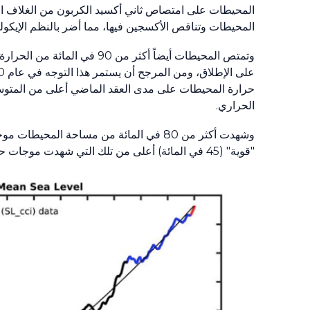
المحيطات على امتصاص ثاني أكسيد الكربون من الغلاف ال
المحيطات وتناقص الأكسجين فيها، مما أضر بالنظم الإيكولو
وتمتص المحيطات أيضاً أكثر من
90
في المائة من الحرارة 
على الإطلاق، ومن المرجح أن يستمر هذا التوجه في عام
0
حرارة المحيطات على مدى العقد الماضي أعلى من المتوسط
الحراري.
وشهدت أكثر من
80
في المائة من مساحة المحيطات موجة
"قوية" (
45
في المائة) أعلى من تلك التي شهدت موجات حرا