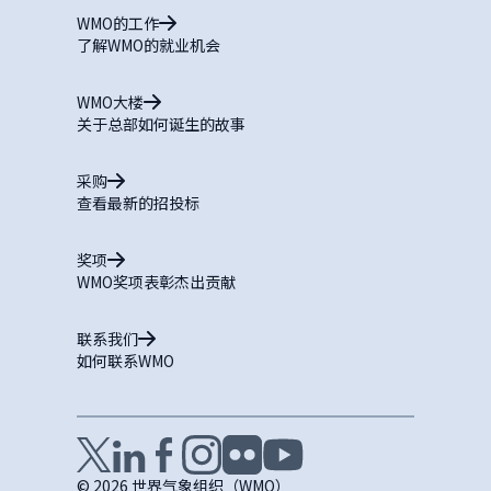
WMO的工作
了解WMO的就业机会
WMO大楼
关于总部如何诞生的故事
采购
查看最新的招投标
奖项
WMO奖项表彰杰出贡献
联系我们
如何联系WMO
© 2026 世界气象组织（WMO）