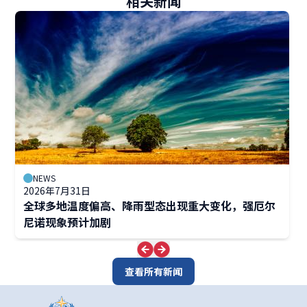
相关新闻
NEWS
2026年7月31日
全球多地温度偏高、降雨型态出现重大变化，强厄尔
尼诺现象预计加剧
查看所有新闻