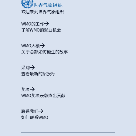
欢迎来到世界气象组织
WMO的工作
了解WMO的就业机会
WMO大楼
关于总部如何诞生的故事
采购
查看最新的招投标
奖项
WMO奖项表彰杰出贡献
联系我们
如何联系WMO