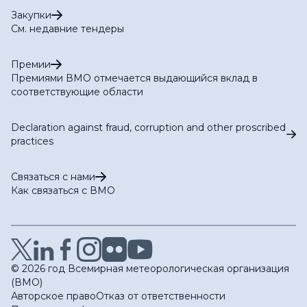
Закупки
См. недавние тендеры
Премии
Премиями ВМО отмечается выдающийся вклад в
соответствующие области
Declaration against fraud, corruption and other proscribed
practices
Связаться с нами
Как связаться с ВМО
© 2026 год Всемирная метеорологическая организация
(ВМО)
Авторское право
Отказ от ответственности