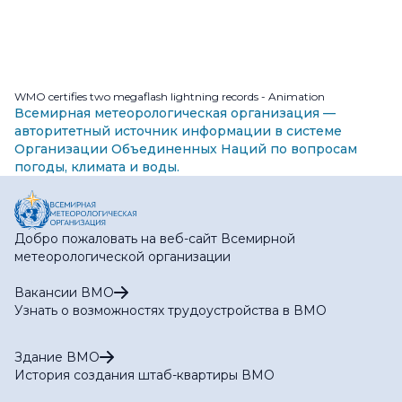
WMO certifies two megaflash lightning records - Animation
Всемирная метеорологическая организация —
авторитетный источник информации в системе
Организации Объединенных Наций по вопросам
погоды, климата и воды.
Добро пожаловать на веб-сайт Всемирной
метеорологической организации
Вакансии ВМО
Узнать о возможностях трудоустройства в ВМО
Здание ВМО
История создания штаб-квартиры ВМО