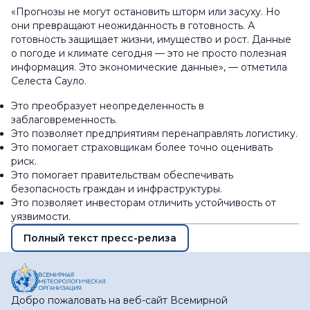
«Прогнозы не могут остановить шторм или засуху. Но
они превращают неожиданность в готовность. А
готовность защищает жизни, имущество и рост. Данные
о погоде и климате сегодня — это не просто полезная
информация. Это экономические данные», — отметила
Селеста Сауло.
Это преобразует неопределенность в
заблаговременность.
Это позволяет предприятиям перенаправлять логистику.
Это помогает страховщикам более точно оценивать
риск.
Это помогает правительствам обеспечивать
безопасность граждан и инфраструктуры.
Это позволяет инвесторам отличить устойчивость от
уязвимости.
Полный текст пресс-релиза
Добро пожаловать на веб-сайт Всемирной