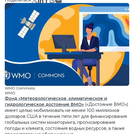
Поделиться:
WMO Commons
WMO
Фонд «Метеорологическое, климатическое и
гидрологическое достояние ВМО»
(«Достояние ВМО»)
имеет целью мобилизовать не менее 100 миллионов
долларов США в течение пяти лет для финансирования
глобальных систем мониторинга, прогнозирования
погоды и климата, состояния водных ресурсов, а также