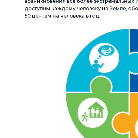
возникновения все более экстремальных 
доступны каждому человеку на Земле, обо
50 центам на человека в год.