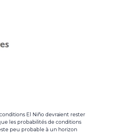
conditions El Niño devraient rester
ue les probabilités de conditions
este peu probable à un horizon