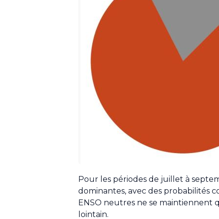
Pour les périodes de juillet à sept
dominantes, avec des probabilités c
ENSO neutres ne se maintiennent qu
lointain.