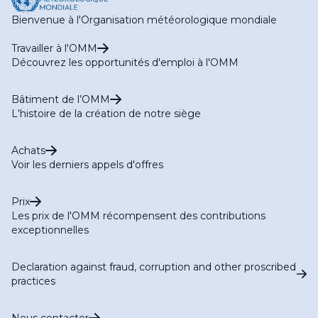
Bienvenue à l'Organisation météorologique mondiale
Travailler à l'OMM
Découvrez les opportunités d'emploi à l'OMM
Bâtiment de l’OMM
L'histoire de la création de notre siège
Achats
Voir les derniers appels d'offres
Prix
Les prix de l'OMM récompensent des contributions
exceptionnelles
Declaration against fraud, corruption and other proscribed
practices
Nous contacter