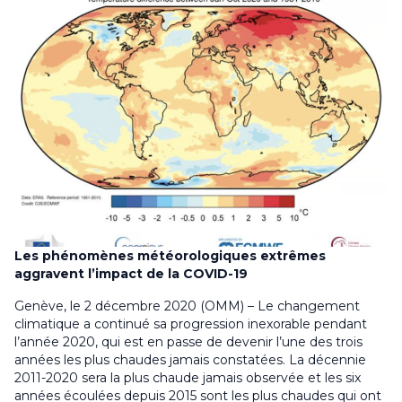
Les phénomènes météorologiques extrêmes
aggravent l’impact de la COVID-19
Genève, le 2 décembre 2020 (OMM) – Le changement
climatique a continué sa progression inexorable pendant
l’année 2020, qui est en passe de devenir l’une des trois
années les plus chaudes jamais constatées. La décennie
2011-2020 sera la plus chaude jamais observée et les six
années écoulées depuis 2015 sont les plus chaudes qui ont