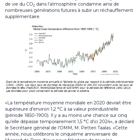
de vie du CO
dans l’atmosphère condamne ainsi de
2
nombreuses générations futures à subir un réchauffement
supplémentaire.
«La température moyenne mondiale en 2020 devrait être
supérieure d’environ 1,2 °C à sa valeur préindustrielle
(période 1850-1900). Il y a au moins une chance sur cinq
qu’elle dépasse temporairement 1,5 °C d’ici 2024», a déclaré
le Secrétaire général de l’OMM, M. Petteri Taalas. «Cette
année, nous célébrons le cinquième anniversaire de