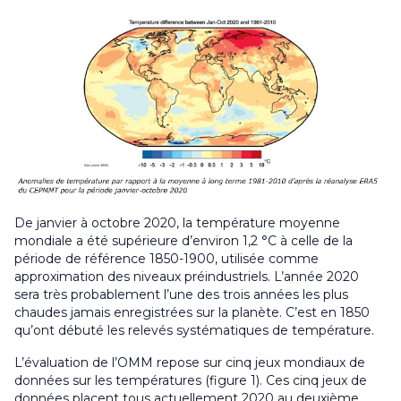
De janvier à octobre 2020, la température moyenne
mondiale a été supérieure d’environ 1,2 °C à celle de la
période de référence 1850-1900, utilisée comme
approximation des niveaux préindustriels. L’année 2020
sera très probablement l’une des trois années les plus
chaudes jamais enregistrées sur la planète. C’est en 1850
qu’ont débuté les relevés systématiques de température.
L’évaluation de l’OMM repose sur cinq jeux mondiaux de
données sur les températures (figure 1). Ces cinq jeux de
données placent tous actuellement 2020 au deuxième