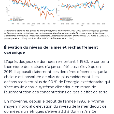
Élévation du niveau de la mer et réchauffement
océanique
D’après des jeux de données remontant à 1960, le contenu
thermique des océans n’a jamais été aussi élevé qu’en
2019. Il apparaît clairement ces dernières décennies que la
chaleur est absorbée de plus de plus rapidement. Les
océans stockent plus de 90 % de l’énergie excédentaire qui
s’accumule dans le système climatique en raison de
l’augmentation des concentrations de gaz à effet de serre.
En moyenne, depuis le début de l’année 1993, le rythme
moyen mondial d’élévation du niveau de la mer déduit de
données altimétriques s’élève à 3,3 ± 0,3 mm/an. Ce