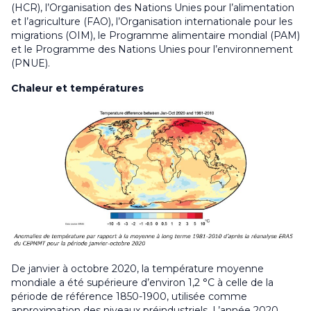
(HCR), l’Organisation des Nations Unies pour l’alimentation
et l’agriculture (FAO), l’Organisation internationale pour les
migrations (OIM), le Programme alimentaire mondial (PAM)
et le Programme des Nations Unies pour l’environnement
(PNUE).
Chaleur et températures
De janvier à octobre 2020, la température moyenne
mondiale a été supérieure d’environ 1,2 °C à celle de la
période de référence 1850-1900, utilisée comme
approximation des niveaux préindustriels. L’année 2020