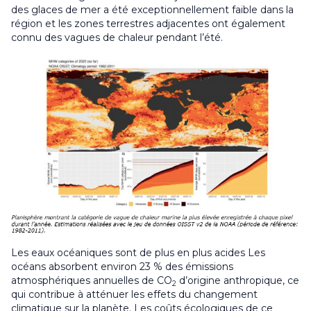
des glaces de mer a été exceptionnellement faible dans la
région et les zones terrestres adjacentes ont également
connu des vagues de chaleur pendant l’été.
Les eaux océaniques sont de plus en plus acides Les
océans absorbent environ 23 % des émissions
atmosphériques annuelles de CO
d’origine anthropique, ce
2
qui contribue à atténuer les effets du changement
climatique sur la planète. Les coûts écologiques de ce