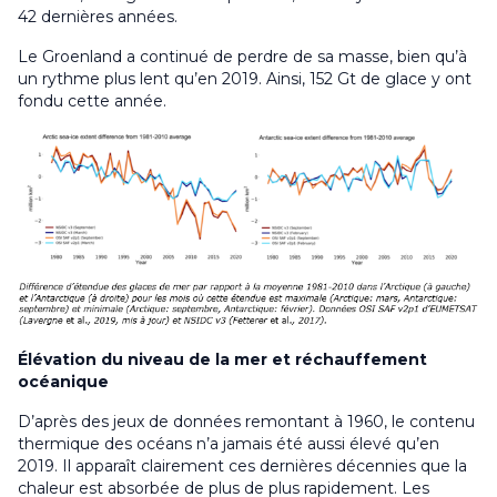
42 dernières années.
Le Groenland a continué de perdre de sa masse, bien qu’à
un rythme plus lent qu’en 2019. Ainsi, 152 Gt de glace y ont
fondu cette année.
Élévation du niveau de la mer et réchauffement
océanique
D’après des jeux de données remontant à 1960, le contenu
thermique des océans n’a jamais été aussi élevé qu’en
2019. Il apparaît clairement ces dernières décennies que la
chaleur est absorbée de plus de plus rapidement. Les