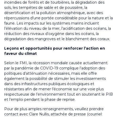
incendies de forêts et de tourbières, la dégradation des
sols, les tempêtes de sable et de poussière, la
désertification et la pollution atmosphérique, avec des
répercussions d’une portée considérable pour la nature et la
faune. Les impacts sur les systèmes marins incluent
l’élévation du niveau de la mer, l’acidification des océans, la
réduction des niveaux d’oxygène dans les océans, la
dégradation des mangroves et le blanchiment des coraux.
Leçons et opportunités pour renforcer l’action en
faveur du climat
Selon le FMI, la récession mondiale causée actuellement
par la pandémie de COVID-19 complique l’adoption des
politiques d’atténuation nécessaires, mais elle offre
également la possibilité de stimuler les investissements
dans des infrastructures publiques écologiques et
résistantes afin de mener l’économie sur une voie plus
respectueuse de l’environnement tout en soutenant le PIB
et l’emploi pendant la phase de reprise.
Pour de plus amples renseignements, veuillez prendre
contact avec Clare Nullis, attachée de presse (courriel: