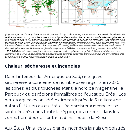
Chaleur, sécheresse et incendies
Dans l’intérieur de l’Amérique du Sud, une grave
sécheresse a concerné de nombreuses régions en 2020,
les zones les plus touchées étant le nord de l’Argentine, le
Paraguay et les régions frontalières de l’ouest du Brésil. Les
pertes agricoles ont été estimées à près de 3 milliards de
dollars É.-U. rien qu’au Brésil. De nombreux incendies se
sont déclarés dans toute la région, notamment dans les
zones humides du Pantanal, dans l’ouest du Brésil.
Aux États-Unis, les plus grands incendies jamais enregistrés