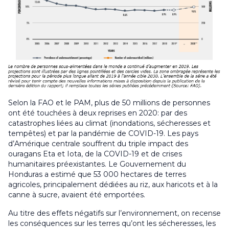
Selon la FAO et le PAM, plus de 50 millions de personnes
ont été touchées à deux reprises en 2020: par des
catastrophes liées au climat (inondations, sécheresses et
tempêtes) et par la pandémie de COVID-19. Les pays
d’Amérique centrale souffrent du triple impact des
ouragans
Eta
et
Iota
, de la COVID-19 et de crises
humanitaires préexistantes. Le Gouvernement du
Honduras a estimé que 53 000 hectares de terres
agricoles, principalement dédiées au riz, aux haricots et à la
canne à sucre, avaient été emportées.
Au titre des effets négatifs sur l’environnement, on recense
les conséquences sur les terres qu’ont les sécheresses, les