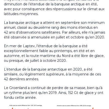
diminution de l’étendue de la banquise arctique en été,
avec pour conséquence des répercussions sur le climat aux
latitudes moyennes.
La banquise arctique a atteint en septembre son minimum
annuel, classé au deuxième rang des moins étendus en
42 ans d’observations satellitaires. Par ailleurs, elle n’a jamais
été observée si amenuisée en juillet et octobre qu’en 2020.
En mer de Laptev, l’étendue de la banquise a été
exceptionnellement faible au printemps, en été et en
automne, et la route maritime du Nord a été libre de glace,
ou presque, de juillet à octobre 2020.
L’étendue de la banquise antarctique en 2020, a été
similaire, ou légèrement supérieure, à la moyenne de ces
42 dernières années.
Le Groenland a continué de perdre de sa masse, bien qu’à
un rythme plus lent qu’en 2019. Ainsi, 152 Gt de glace y ont
fondu cette année.