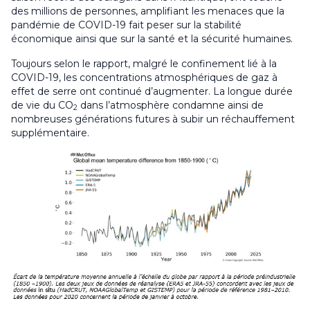
des millions de personnes, amplifiant les menaces que la
pandémie de COVID-19 fait peser sur la stabilité
économique ainsi que sur la santé et la sécurité humaines.
Toujours selon le rapport, malgré le confinement lié à la
COVID-19, les concentrations atmosphériques de gaz à
effet de serre ont continué d’augmenter. La longue durée
de vie du CO
dans l’atmosphère condamne ainsi de
2
nombreuses générations futures à subir un réchauffement
supplémentaire.