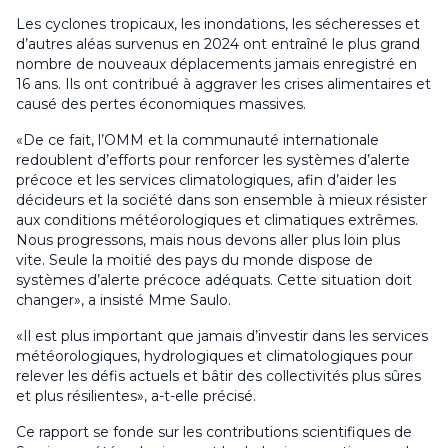
Les cyclones tropicaux, les inondations, les sécheresses et
d’autres aléas survenus en 2024 ont entraîné le plus grand
nombre de nouveaux déplacements jamais enregistré en
16 ans. Ils ont contribué à aggraver les crises alimentaires et
causé des pertes économiques massives.
«De ce fait, l’OMM et la communauté internationale
redoublent d’efforts pour renforcer les systèmes d’alerte
précoce et les services climatologiques, afin d’aider les
décideurs et la société dans son ensemble à mieux résister
aux conditions météorologiques et climatiques extrêmes.
Nous progressons, mais nous devons aller plus loin plus
vite. Seule la moitié des pays du monde dispose de
systèmes d’alerte précoce adéquats. Cette situation doit
changer», a insisté Mme Saulo.
«Il est plus important que jamais d’investir dans les services
météorologiques, hydrologiques et climatologiques pour
relever les défis actuels et bâtir des collectivités plus sûres
et plus résilientes», a-t-elle précisé.
Ce rapport se fonde sur les contributions scientifiques de