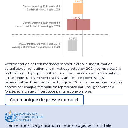
Représentation de trois méthodes servant à établir une estimation
actualisée du réchauffement climatique actuel en 2024, comparées à la
méthode employée par le GIEC au cours du sixième cycle d’évaluation,
qui se fonde sur les moyennes des 10 années précédentes et est
représentative du réchauffement jusqu’en 2019. La meilleure estimation
donnée par chaque méthode est représentée par une ligne verticale
foncée, et la plage d’incertitude par une zone ombrée.
Communiqué de presse complet
Bienvenue à l'Organisation météorologique mondiale