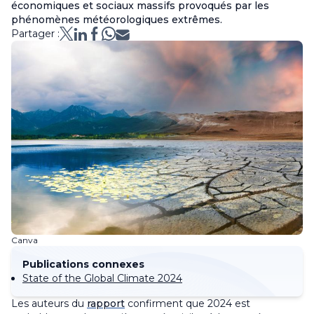
économiques et sociaux massifs provoqués par les
phénomènes météorologiques extrêmes.
Partager :
Canva
Publications connexes
State of the Global Climate 2024
Les auteurs du
rapport
confirment que 2024 est