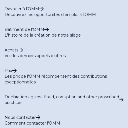
Travailler à l'OMM
Découvrez les opportunités d'emploi à l'OMM
Bâtiment de l’OMM
L'histoire de la création de notre siège
Achats
Voir les derniers appels d'offres
Prix
Les prix de l'OMM récompensent des contributions
exceptionnelles
Declaration against fraud, corruption and other proscribed
practices
Nous contacter
Comment contacter l'OMM