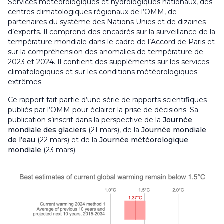
Services météorologiques et hydrologiques nationaux, des
centres climatologiques régionaux de l’OMM, de
partenaires du système des Nations Unies et de dizaines
d’experts. Il comprend des encadrés sur la surveillance de la
température mondiale dans le cadre de l’Accord de Paris et
sur la compréhension des anomalies de température de
2023 et 2024. Il contient des suppléments sur les services
climatologiques et sur les conditions météorologiques
extrêmes.
Ce rapport fait partie d’une série de rapports scientifiques
publiés par l’OMM pour éclairer la prise de décisions. Sa
publication s’inscrit dans la perspective de la
Journée
mondiale des glaciers
(21 mars), de la
Journée mondiale
de l’eau
(22 mars) et de la
Journée météorologique
mondiale
(23 mars).