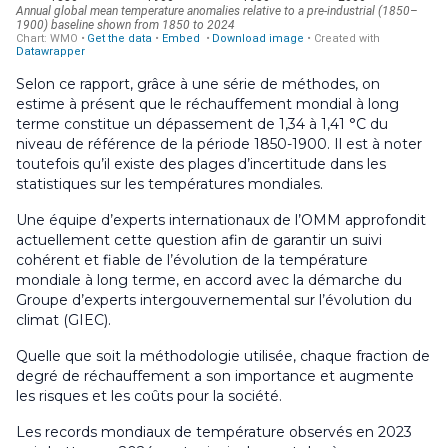
Selon ce rapport, grâce à une série de méthodes, on
estime à présent que le réchauffement mondial à long
terme constitue un dépassement de 1,34 à 1,41 °C du
niveau de référence de la période 1850-1900. Il est à noter
toutefois qu’il existe des plages d’incertitude dans les
statistiques sur les températures mondiales.
Une équipe d’experts internationaux de l’OMM approfondit
actuellement cette question afin de garantir un suivi
cohérent et fiable de l’évolution de la température
mondiale à long terme, en accord avec la démarche du
Groupe d’experts intergouvernemental sur l’évolution du
climat (GIEC).
Quelle que soit la méthodologie utilisée, chaque fraction de
degré de réchauffement a son importance et augmente
les risques et les coûts pour la société.
Les records mondiaux de température observés en 2023