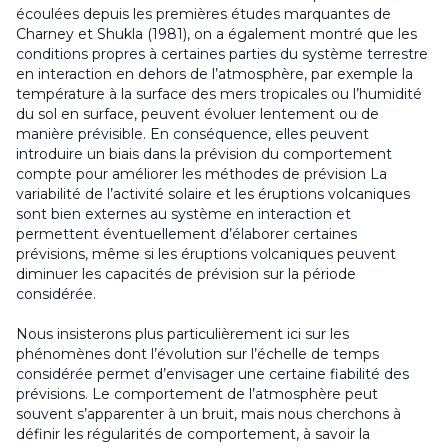
écoulées depuis les premières études marquantes de
Charney et Shukla (1981), on a également montré que les
conditions propres à certaines parties du système terrestre
en interaction en dehors de l’atmosphère, par exemple la
température à la surface des mers tropicales ou l’humidité
du sol en surface, peuvent évoluer lentement ou de
manière prévisible. En conséquence, elles peuvent
introduire un biais dans la prévision du comportement
compte pour améliorer les méthodes de prévision La
variabilité de l’activité solaire et les éruptions volcaniques
sont bien externes au système en interaction et
permettent éventuellement d’élaborer certaines
prévisions, même si les éruptions volcaniques peuvent
diminuer les capacités de prévision sur la période
considérée.
Nous insisterons plus particulièrement ici sur les
phénomènes dont l’évolution sur l’échelle de temps
considérée permet d’envisager une certaine fiabilité des
prévisions. Le comportement de l’atmosphère peut
souvent s’apparenter à un bruit, mais nous cherchons à
définir les régularités de comportement, à savoir la