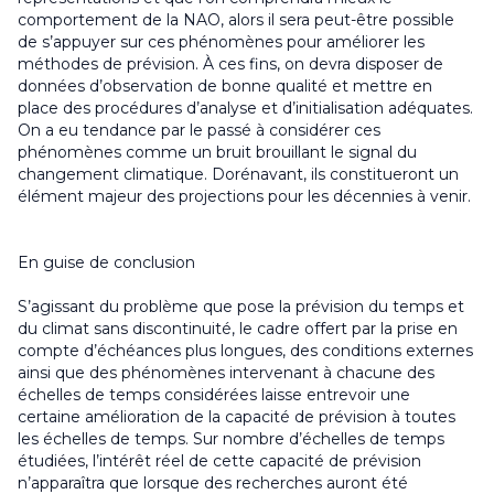
comportement de la NAO, alors il sera peut-être possible
de s’appuyer sur ces phénomènes pour améliorer les
méthodes de prévision. À ces fins, on devra disposer de
données d’observation de bonne qualité et mettre en
place des procédures d’analyse et d’initialisation adéquates.
On a eu tendance par le passé à considérer ces
phénomènes comme un bruit brouillant le signal du
changement climatique. Dorénavant, ils constitueront un
élément majeur des projections pour les décennies à venir.
En guise de conclusion
S’agissant du problème que pose la prévision du temps et
du climat sans discontinuité, le cadre offert par la prise en
compte d’échéances plus longues, des conditions externes
ainsi que des phénomènes intervenant à chacune des
échelles de temps considérées laisse entrevoir une
certaine amélioration de la capacité de prévision à toutes
les échelles de temps. Sur nombre d’échelles de temps
étudiées, l’intérêt réel de cette capacité de prévision
n’apparaîtra que lorsque des recherches auront été