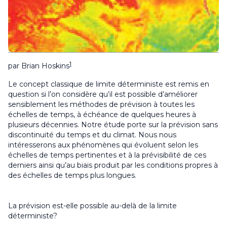
1
par Brian Hoskins
Le concept classique de limite déterministe est remis en
question si l’on considère qu’il est possible d’améliorer
sensiblement les méthodes de prévision à toutes les
échelles de temps, à échéance de quelques heures à
plusieurs décennies. Notre étude porte sur la prévision sans
discontinuité du temps et du climat. Nous nous
intéresserons aux phénomènes qui évoluent selon les
échelles de temps pertinentes et à la prévisibilité de ces
derniers ainsi qu’au biais produit par les conditions propres à
des échelles de temps plus longues.
La prévision est-elle possible au-delà de la limite
déterministe?