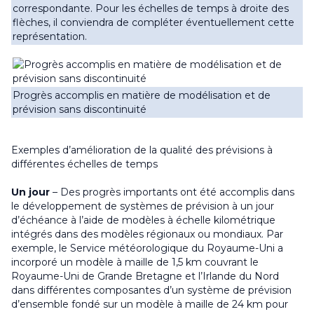
correspondante. Pour les échelles de temps à droite des
flèches, il conviendra de compléter éventuellement cette
représentation.
Progrès accomplis en matière de modélisation et de
prévision sans discontinuité
Exemples d’amélioration de la qualité des prévisions à
différentes échelles de temps
Un jour
– Des progrès importants ont été accomplis dans
le développement de systèmes de prévision à un jour
d’échéance à l’aide de modèles à échelle kilométrique
intégrés dans des modèles régionaux ou mondiaux. Par
exemple, le Service météorologique du Royaume-Uni a
incorporé un modèle à maille de 1,5 km couvrant le
Royaume-Uni de Grande Bretagne et l’Irlande du Nord
dans différentes composantes d’un système de prévision
d’ensemble fondé sur un modèle à maille de 24 km pour