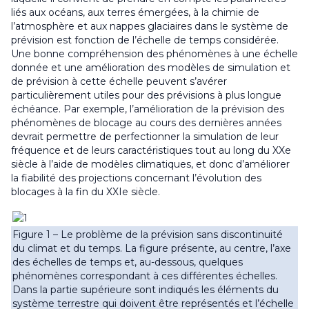
liés aux océans, aux terres émergées, à la chimie de
l’atmosphère et aux nappes glaciaires dans le système de
prévision est fonction de l’échelle de temps considérée.
Une bonne compréhension des phénomènes à une échelle
donnée et une amélioration des modèles de simulation et
de prévision à cette échelle peuvent s’avérer
particulièrement utiles pour des prévisions à plus longue
échéance. Par exemple, l’amélioration de la prévision des
phénomènes de blocage au cours des dernières années
devrait permettre de perfectionner la simulation de leur
fréquence et de leurs caractéristiques tout au long du XXe
siècle à l’aide de modèles climatiques, et donc d’améliorer
la fiabilité des projections concernant l’évolution des
blocages à la fin du XXIe siècle.
Figure 1 – Le problème de la prévision sans discontinuité
du climat et du temps. La figure présente, au centre, l’axe
des échelles de temps et, au-dessous, quelques
phénomènes correspondant à ces différentes échelles.
Dans la partie supérieure sont indiqués les éléments du
système terrestre qui doivent être représentés et l’échelle