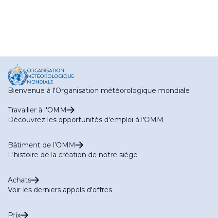
Bienvenue à l'Organisation météorologique mondiale
Travailler à l'OMM
Découvrez les opportunités d'emploi à l'OMM
Bâtiment de l’OMM
L'histoire de la création de notre siège
Achats
Voir les derniers appels d'offres
Prix