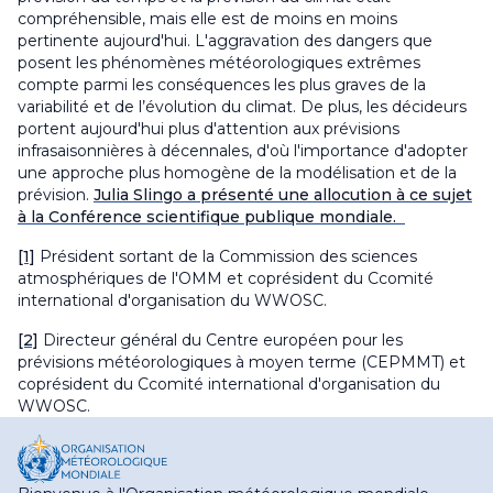
compréhensible, mais elle est de moins en moins
pertinente aujourd'hui. L'aggravation des dangers que
posent les phénomènes météorologiques extrêmes
compte parmi les conséquences les plus graves de la
variabilité et de l’évolution du climat. De plus, les décideurs
portent aujourd'hui plus d'attention aux prévisions
infrasaisonnières à décennales, d'où l'importance d'adopter
une approche plus homogène de la modélisation et de la
prévision.
Julia Slingo a présenté une allocution à ce sujet
à la Conférence scientifique publique mondiale.
[1]
Président sortant de la Commission des sciences
atmosphériques de l'OMM et coprésident du Ccomité
international d'organisation du WWOSC.
[2]
Directeur général du Centre européen pour les
prévisions météorologiques à moyen terme (CEPMMT) et
coprésident du Ccomité international d'organisation du
WWOSC.