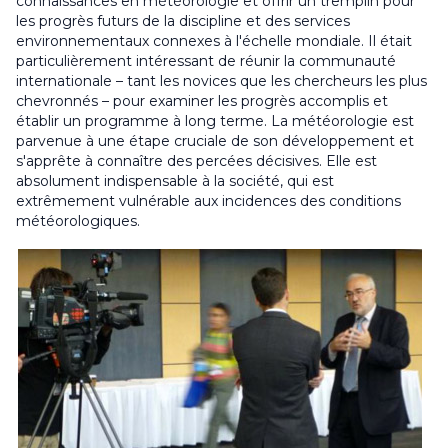
connaissances en météorologie et offrir un tremplin pour
les progrès futurs de la discipline et des services
environnementaux connexes à l'échelle mondiale. Il était
particulièrement intéressant de réunir la communauté
internationale – tant les novices que les chercheurs les plus
chevronnés – pour examiner les progrès accomplis et
établir un programme à long terme. La météorologie est
parvenue à une étape cruciale de son développement et
s'apprête à connaître des percées décisives. Elle est
absolument indispensable à la société, qui est
extrêmement vulnérable aux incidences des conditions
météorologiques.