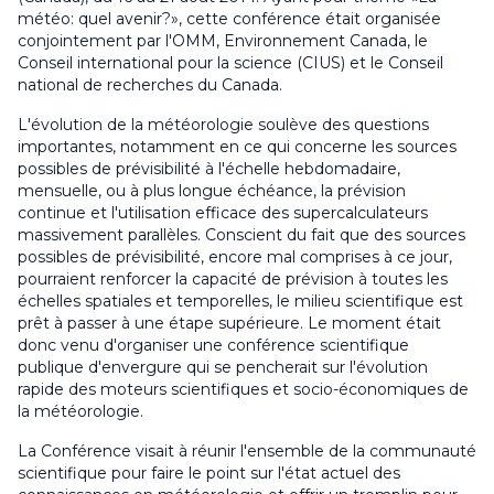
météo: quel avenir?», cette conférence était organisée
conjointement par l'OMM, Environnement Canada, le
Conseil international pour la science (CIUS) et le Conseil
national de recherches du Canada.
L'évolution de la météorologie soulève des questions
importantes, notamment en ce qui concerne les sources
possibles de prévisibilité à l'échelle hebdomadaire,
mensuelle, ou à plus longue échéance, la prévision
continue et l'utilisation efficace des supercalculateurs
massivement parallèles. Conscient du fait que des sources
possibles de prévisibilité, encore mal comprises à ce jour,
pourraient renforcer la capacité de prévision à toutes les
échelles spatiales et temporelles, le milieu scientifique est
prêt à passer à une étape supérieure. Le moment était
donc venu d'organiser une conférence scientifique
publique d'envergure qui se pencherait sur l'évolution
rapide des moteurs scientifiques et socio-économiques de
la météorologie.
La Conférence visait à réunir l'ensemble de la communauté
scientifique pour faire le point sur l'état actuel des