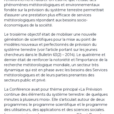
phénomènes météorologiques et environnementaux
fondée sur la prévision du système terrestre permettrait
d'assurer une prestation plus efficace de services
météorologiques répondant aux besoins socio-
économiques de la société.
Le troisième objectif était de mobiliser une nouvelle
génération de scientifiques pour la mise au point de
modèles nouveaux et perfectionnés de prévision du
système terrestre (voir l'article portant sur les jeunes
chercheurs dans le
Bulletin
63(2) – 2014). Le quatrième et
dernier était de renforcer la notoriété et l'importance de la
recherche météorologique mondiale, un secteur très
dynamique qui est en phase avec les besoins des Services
météorologiques et de leurs parties prenantes des
secteurs public et privé.
La Conférence avait pour thème principal «La Prévision
continue des éléments du système terrestre: de quelques
minutes à plusieurs mois». Elle s'articulait autour de deux
programmes: le programme scientifique et le programme
des utilisateurs, des applications et des sciences sociales.