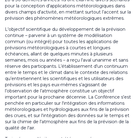
pour la conception d'applications météorologiques dans
divers champs d'activité, en mettant surtout l’accent sur la
prévision des phénomènes météorologiques extrêmes.
L'objectif scientifique du développement de la prévision
continue – parvenir à un système de modélisation
commun (ou intégré) pour toutes les applications de
prévisions météorologiques à courtes et longues
échéances, allant de quelques minutes à plusieurs
semaines, mois ou années – a reçu l'aval unanime et sans
réserve des participants. L’établissement d'un continuum
entre le temps et le climat dans le contexte des relations
qu’entretiennent les scientifiques et les utilisateurs des
prévisions et les pays eux-mêmes s’agissant de
l’observation de l’atmosphère constitue un objectif
important pour la prochaine décennie. La Conférence s'est
penchée en particulier sur l'intégration des informations
météorologiques et hydrologiques aux fins de la prévision
des crues, et sur l'intégration des données sur le temps et
sur la chimie de l'atmosphère aux fins de la prévision de la
qualité de l'air.