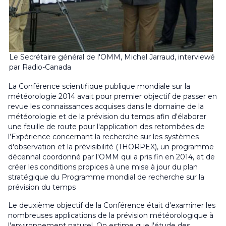
Le Secrétaire général de l'OMM, Michel Jarraud, interviewé
par Radio-Canada
La Conférence scientifique publique mondiale sur la
météorologie 2014 avait pour premier objectif de passer en
revue les connaissances acquises dans le domaine de la
météorologie et de la prévision du temps afin d'élaborer
une feuille de route pour l'application des retombées de
l’Expérience concernant la recherche sur les systèmes
d'observation et la prévisibilité (THORPEX), un programme
décennal coordonné par l'OMM qui a pris fin en 2014, et de
créer les conditions propices à une mise à jour du plan
stratégique du Programme mondial de recherche sur la
prévision du temps
Le deuxième objectif de la Conférence était d'examiner les
nombreuses applications de la prévision météorologique à
l'environnement naturel. On estime que l'étude des