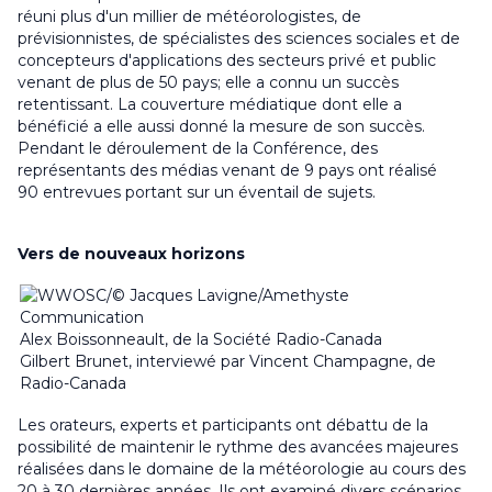
réuni plus d'un millier de météorologistes, de
prévisionnistes, de spécialistes des sciences sociales et de
concepteurs d'applications des secteurs privé et public
venant de plus de 50 pays; elle a connu un succès
retentissant. La couverture médiatique dont elle a
bénéficié a elle aussi donné la mesure de son succès.
Pendant le déroulement de la Conférence, des
représentants des médias venant de 9 pays ont réalisé
90 entrevues portant sur un éventail de sujets.
Vers de nouveaux horizons
Alex Boissonneault, de la Société Radio-Canada
Gilbert Brunet, interviewé par Vincent Champagne, de
Radio-Canada
Les orateurs, experts et participants ont débattu de la
possibilité de maintenir le rythme des avancées majeures
réalisées dans le domaine de la météorologie au cours des
20 à 30 dernières années. Ils ont examiné divers scénarios