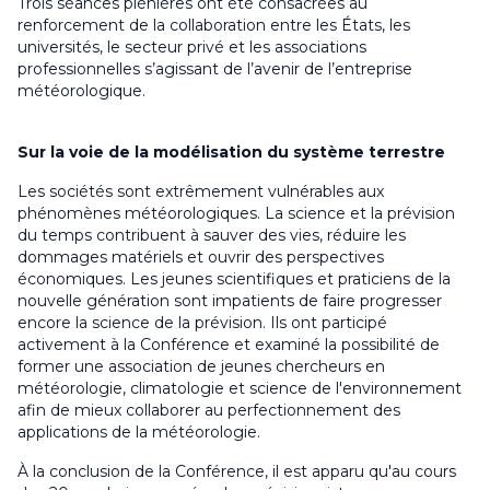
Trois séances plénières ont été consacrées au
renforcement de la collaboration entre les États, les
universités, le secteur privé et les associations
professionnelles s’agissant de l’avenir de l’entreprise
météorologique.
Sur la voie de la modélisation du système terrestre
Les sociétés sont extrêmement vulnérables aux
phénomènes météorologiques. La science et la prévision
du temps contribuent à sauver des vies, réduire les
dommages matériels et ouvrir des perspectives
économiques. Les jeunes scientifiques et praticiens de la
nouvelle génération sont impatients de faire progresser
encore la science de la prévision. Ils ont participé
activement à la Conférence et examiné la possibilité de
former une association de jeunes chercheurs en
météorologie, climatologie et science de l'environnement
afin de mieux collaborer au perfectionnement des
applications de la météorologie.
À la conclusion de la Conférence, il est apparu qu'au cours