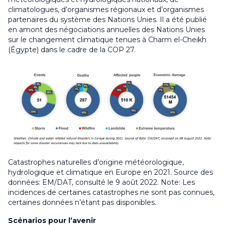
climatologues, d’organismes régionaux et d’organismes
partenaires du système des Nations Unies. Il a été publié
en amont des négociations annuelles des Nations Unies
sur le changement climatique tenues à Charm el-Cheikh
(Égypte) dans le cadre de la COP 27.
Catastrophes naturelles d’origine météorologique,
hydrologique et climatique en Europe en 2021.
Source des
données: EM/DAT, consulté le 9 août 2022.
Note: Les
incidences de certaines catastrophes ne sont pas connues,
certaines données n’étant pas disponibles.
Scénarios pour l’avenir