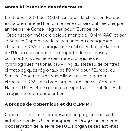
Notes à l’intention des rédacteurs
Le Rapport 2021 de l’OMM sur l’état du climat en Europe
est la première édition d’une série qui sera publiée chaque
année par le Conseil régional pour l’Europe de
l’Organisation météorologique mondiale (OMM-RA6) et par
le Service Copernicus de surveillance du changement
climatique (C3S) du programme d’observation de la Terre
de l’Union européenne.
Il comporte de précieuses
contributions des Services météorologiques et
hydrologiques nationaux (SMHN), du Réseau de centres
climatologiques régionaux de l’OMM pour l’Europe, du
Service Copernicus de surveillance du changement
climatique (C3S), de divers organismes du système des
Nations Unies et de nombreux experts et scientifiques de
la région et du monde entier.
À propos de Copernicus et du CEPMMT
Copernicus est une composante du programme spatial
autofinancé de l’Union européenne. Programme phare
d’observation de la Terre de l’UE, il organise ses activités