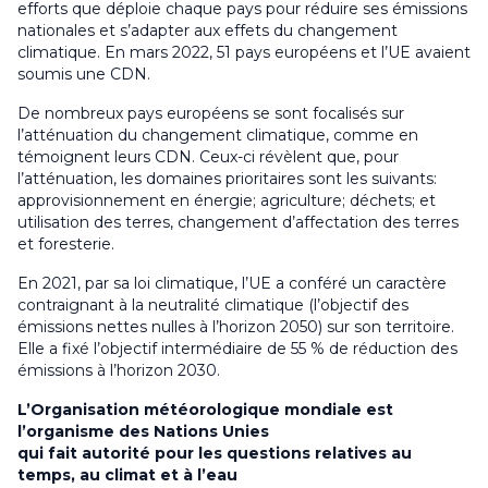
efforts que déploie chaque pays pour réduire ses émissions
nationales et s’adapter aux effets du changement
climatique. En mars 2022, 51 pays européens et l’UE avaient
soumis une CDN.
De nombreux pays européens se sont focalisés sur
l’atténuation du changement climatique, comme en
témoignent leurs CDN. Ceux-ci révèlent que, pour
l’atténuation, les domaines prioritaires sont les suivants:
approvisionnement en énergie; agriculture; déchets; et
utilisation des terres, changement d’affectation des terres
et foresterie.
En 2021, par sa loi climatique, l’UE a conféré un caractère
contraignant à la neutralité climatique (l’objectif des
émissions nettes nulles à l’horizon 2050) sur son territoire.
Elle a fixé l’objectif intermédiaire de 55 % de réduction des
émissions à l’horizon 2030.
L’Organisation météorologique mondiale est
l’organisme des Nations Unies
qui fait autorité pour les questions relatives au
temps, au climat et à l’eau