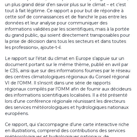
un plus grand désir d’en savoir plus sur le climat – et c’est
tout à fait légitime. Ce rapport a pour but de répondre à
cette soif de connaissances et de franchir le pas entre les
données et leur analyse pour communiquer des
informations validées par les scientifiques, mais à la portée
du grand public, qui soient directement transposables pour
la prise de décision dans tous les secteurs et dans toutes
les professions», ajoute-t-il.
Le rapport sur l’état du climat en Europe s’appuie sur un
document portant sur le même thème, publié en avril par
le C3S, ainsi que sur des informations fournies par le réseau
des centres climatologiques régionaux du Conseil régional
VI de l’OMM. Il s’inscrit dans une série de rapports
régionaux compilés par l’OMM afin de fournir aux décideurs
des informations scientifiques localisées. Il a été présenté
lors d’une conférence régionale réunissant les directeurs
des services météorologiques et hydrologiques nationaux
européens.
Ce rapport, qui s’accompagne d’une carte interactive riche
en illustrations, comprend des contributions des services
météorologiques et hydrologiques nationaux, de