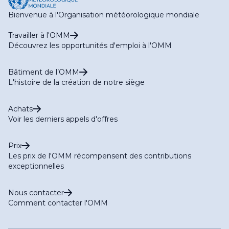
Bienvenue à l'Organisation météorologique mondiale
Travailler à l'OMM
Découvrez les opportunités d'emploi à l'OMM
Bâtiment de l’OMM
L'histoire de la création de notre siège
Achats
Voir les derniers appels d'offres
Prix
Les prix de l'OMM récompensent des contributions
exceptionnelles
Nous contacter
Comment contacter l'OMM