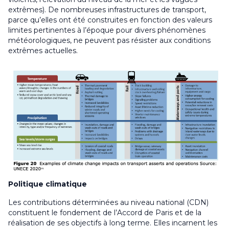
extrêmes). De nombreuses infrastructures de transport,
parce qu’elles ont été construites en fonction des valeurs
limites pertinentes à l’époque pour divers phénomènes
météorologiques, ne peuvent pas résister aux conditions
extrêmes actuelles.
Politique climatique
Les contributions déterminées au niveau national (CDN)
constituent le fondement de l’Accord de Paris et de la
réalisation de ses objectifs à long terme. Elles incarnent les