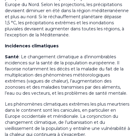
Europe du Nord. Selon les projections, les précipitations
devraient diminuer en été dans la région méditerranéenne
et plus au nord. Si le réchauffement planétaire dépasse
1,5 °C, les précipitations extrêmes et les inondations
pluviales devraient augmenter dans toutes les régions, à
l’exception de la Méditerranée.
Incidences climatiques
Santé
: Le changement climatique a d’innombrables
incidences sur la santé de la population européenne. Il
favorise notamment les décès et la maladie du fait de la
multiplication des phénomènes météorologiques
extrêmes (vagues de chaleur), l’augmentation des
zoonoses et des maladies transmises par des aliments,
l’eau ou des vecteurs, et les problèmes de santé mentale.
Les phénomènes climatiques extrêmes les plus meurtriers
dans le continent sont les canicules, en particulier en
Europe occidentale et méridionale. La conjonction du
changement climatique, de l’urbanisation et du
vieillissement de la population y entraîne une vulnérabilité à
la chaleur qui continuera à s’exacerber.