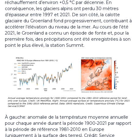
réchauffement d’environ +0,5 °C par décennie. En
conséquence, les glaciers alpins ont perdu 30 mètres
d’épaisseur entre 1997 et 2021. De son côté, la calotte
glaciaire du Groenland fond progressivement, contribuant à
accélérer l’élévation du niveau de la mer. Au cours de l’été
2021, le Groenland a connu un épisode de fonte et, pour la
première fois, des précipitations ont été enregistrées à son
point le plus élevé, la station Summit.
À gauche: anomalie de la température moyenne annuelle
pour chaque année durant la période 1900-2021 par rapport
à la période de référence 1981-2010 en Europe
(uniquement à la surface des terres). Crédit: Service