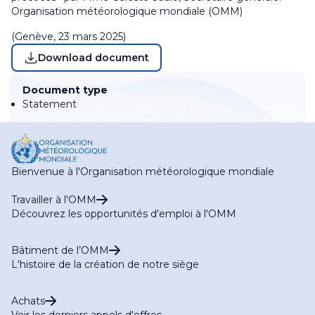
Organisation météorologique mondiale (OMM)
(Genève, 23 mars 2025)
Download document
Document type
Statement
Bienvenue à l'Organisation météorologique mondiale
Travailler à l'OMM
Découvrez les opportunités d'emploi à l'OMM
Bâtiment de l’OMM
L'histoire de la création de notre siège
Achats
Voir les derniers appels d'offres