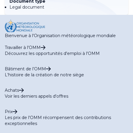
Document type
Legal document
Bienvenue à l'Organisation météorologique mondiale
Travailler à l'OMM
Découvrez les opportunités d'emploi à l'OMM
Bâtiment de l’OMM
L'histoire de la création de notre siège
Achats
Voir les derniers appels d'offres
Prix
Les prix de l'OMM récompensent des contributions
exceptionnelles