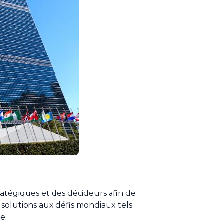
ratégiques et des décideurs afin de
solutions aux défis mondiaux tels
e.