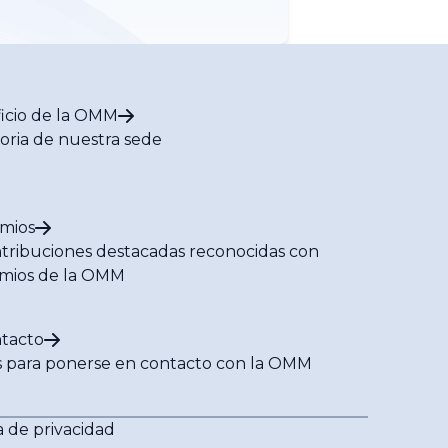
ficio de la OMM
toria de nuestra sede
mios
tribuciones destacadas reconocidas con
mios de la OMM
tacto
s para ponerse en contacto con la OMM
a de privacidad