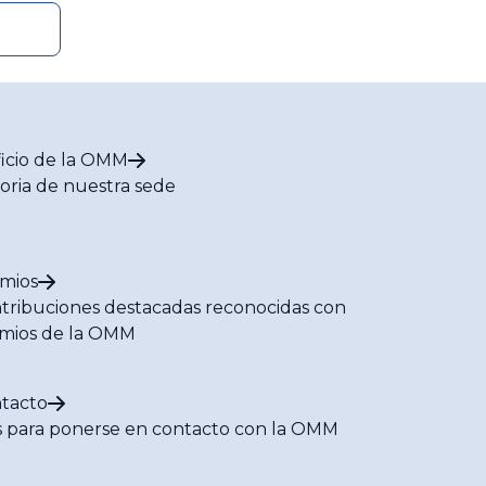
ficio de la OMM
toria de nuestra sede
mios
tribuciones destacadas reconocidas con
mios de la OMM
tacto
s para ponerse en contacto con la OMM